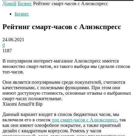
Домой
Бизнес
Рейтинг смарт-часов с Алиэкспресс
Бизнес
Рейтинг смарт-часов с Алиэкспресс
24.06.2021
0
1187
В популярном интернет-магазине Алиэкспресс имеется
множество смарт-чатов, из такого выбора мы сделали список
топ-часов.
Они является популярными среди покупателей, считаются
качественными, с полезными функциями. При этом они
имеют доступную стоимость, основные отзывы о выбранных
смарт-часах положительные.
Xiaomi AmazFit Bip
Данный вариант входит в список бюджетных часов, мы
включили его в список
топ смарт-часов с Алиэкспресс
, так
как они имеют олеофобное покрытие, а также приятный
дизайн с квадратным корпусом. Ремень у часов