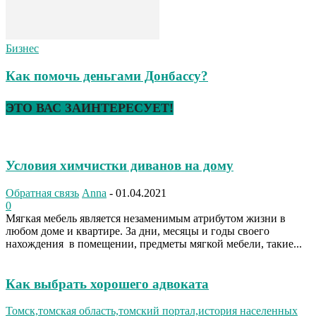
Бизнес
Как помочь деньгами Донбассу?
ЭТО ВАС ЗАИНТЕРЕСУЕТ!
Условия химчистки диванов на дому
Обратная связь
Anna
-
01.04.2021
0
Мягкая мебель является незаменимым атрибутом жизни в
любом доме и квартире. За дни, месяцы и годы своего
нахождения в помещении, предметы мягкой мебели, такие...
Как выбрать хорошего адвоката
Томск,томская область,томский портал,история населенных