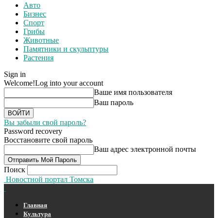
Авто
Бизнес
Спорт
Грибы
Животные
Памятники и скульптуры
Растения
Sign in
Welcome!
Log into your account
Ваше имя пользователя
Ваш пароль
Вы забыли свой пароль?
Password recovery
Восстановите свой пароль
Ваш адрес электронной почты
Поиск
Новостной портал Томска
Главная
Культура