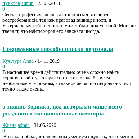
пунктов
admin
-
23.05.2018
0
Сейчас профессия адвоката становиться все более
востребованной, так как правовая защищенность и
материальная собственность может быть под угрозой. Многие
твердят, что найти хорошего адвоката иногда...
Современные способы поиска персонала
Культура
Anna
-
14.11.2019
0
В настоящее время действительно очень сложно найти
хорошую работу, которая соответствовала бы всем
необходимым условиям, а главное была по специальности. И
точно также очень...
5 знаков Зодиака, под которыми чаще всего
рождаются эмоциональные вампиры
Жизнь
admin
-
31.05.2020
0
Эти люди обладают зловещим умением внушать, что именно