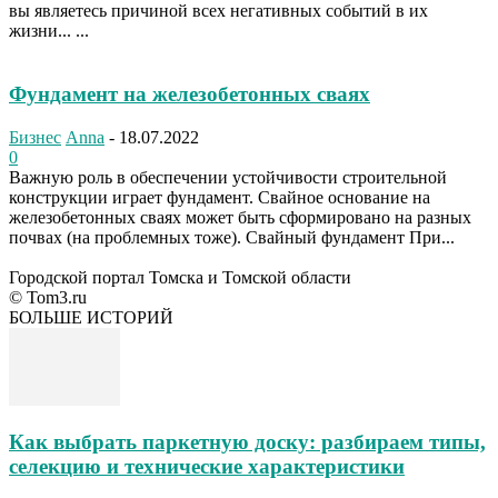
вы являетесь причиной всех негативных событий в их
жизни... ...
Фундамент на железобетонных сваях
Бизнес
Anna
-
18.07.2022
0
Важную роль в обеспечении устойчивости строительной
конструкции играет фундамент. Свайное основание на
железобетонных сваях может быть сформировано на разных
почвах (на проблемных тоже). Свайный фундамент При...
Городской портал Томска и Томской области
© Tom3.ru
БОЛЬШЕ ИСТОРИЙ
Как выбрать паркетную доску: разбираем типы,
селекцию и технические характеристики