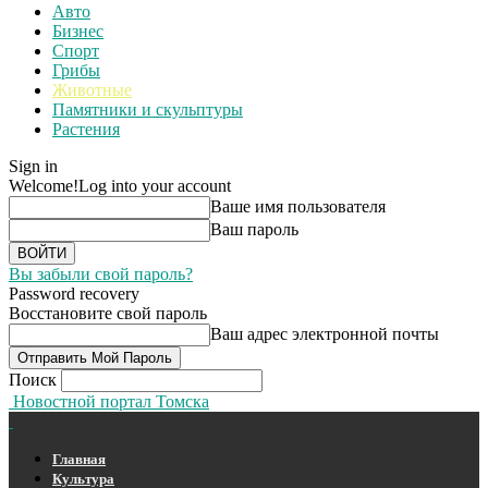
Авто
Бизнес
Спорт
Грибы
Животные
Памятники и скульптуры
Растения
Sign in
Welcome!
Log into your account
Ваше имя пользователя
Ваш пароль
Вы забыли свой пароль?
Password recovery
Восстановите свой пароль
Ваш адрес электронной почты
Поиск
Новостной портал Томска
Главная
Культура