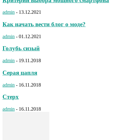
Критерии выбора мощного смартфона
admin
-
13.12.2021
Как начать вести блог о моде?
admin
-
01.12.2021
Голубь сизый
admin
-
19.11.2018
Серая цапля
admin
-
16.11.2018
Стерх
admin
-
16.11.2018