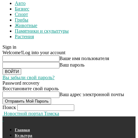
Авто
Бизнес
Спорт
Грибы
Животные
Памятники и скульптуры
Растения
Sign in
Welcome!
Log into your account
Ваше имя пользователя
Ваш пароль
Вы забыли свой пароль?
Password recovery
Восстановите свой пароль
Ваш адрес электронной почты
Поиск
Новостной портал Томска
Главная
Культура