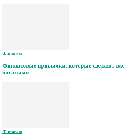
Финансы
Финансовые привычки, которые сделают вас
богатыми
Финансы