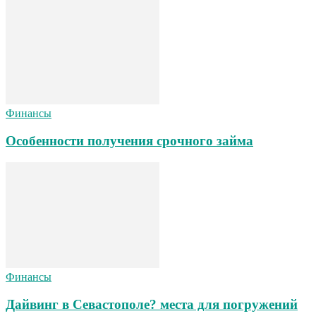
Финансы
Особенности получения срочного займа
Финансы
Дайвинг в Севастополе? места для погружений