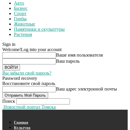
Авто
Бизнес
Спорт
Грибы
Животные
Памятники и скульптуры
Растения
Sign in
Welcome!
Log into your account
Ваше имя пользователя
Ваш пароль
Вы забыли свой пароль?
Password recovery
Восстановите свой пароль
Ваш адрес электронной почты
Поиск
Новостной портал Томска
Главная
Культура