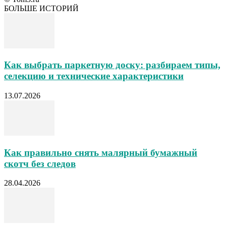
БОЛЬШЕ ИСТОРИЙ
Как выбрать паркетную доску: разбираем типы,
селекцию и технические характеристики
13.07.2026
Как правильно снять малярный бумажный
скотч без следов
28.04.2026