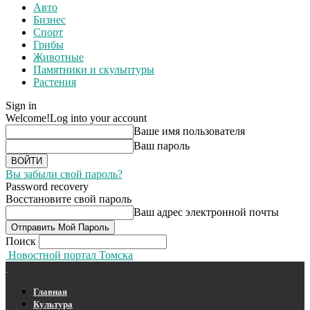
Авто
Бизнес
Спорт
Грибы
Животные
Памятники и скульптуры
Растения
Sign in
Welcome!
Log into your account
Ваше имя пользователя
Ваш пароль
Вы забыли свой пароль?
Password recovery
Восстановите свой пароль
Ваш адрес электронной почты
Поиск
Новостной портал Томска
Главная
Культура