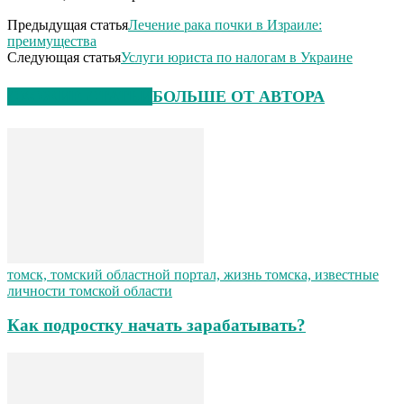
Предыдущая статья
Лечение рака почки в Израиле:
преимущества
Следующая статья
Услуги юриста по налогам в Украине
СХОЖИЕ СТАТЬИ
БОЛЬШЕ ОТ АВТОРА
томск, томский областной портал, жизнь томска, известные
личности томской области
Как подростку начать зарабатывать?