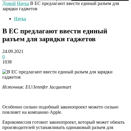
Домой
Наука
В ЕС предлагают ввести единый разъем для
зарядки гаджетов
Наука
В ЕС предлагают ввести единый
разъем для зарядки гаджетов
24.09.2021
0
1038
Источник: EU/Jennifer Jacquemart
Особенно сильно подобный законопроект можето сильно
повлияет на компанию Apple.
Еврокомиссия готовит законопроект, который может обязать
производителей устанавливать одинаковый разъем для