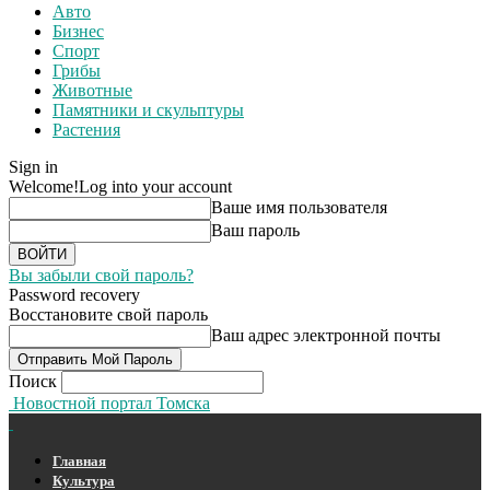
Авто
Бизнес
Спорт
Грибы
Животные
Памятники и скульптуры
Растения
Sign in
Welcome!
Log into your account
Ваше имя пользователя
Ваш пароль
Вы забыли свой пароль?
Password recovery
Восстановите свой пароль
Ваш адрес электронной почты
Поиск
Новостной портал Томска
Главная
Культура