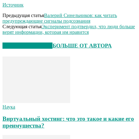
Источник
Предыдущая статья
Валерий Синельников: как читать
предупреждающие сигналы подсознания
Следующая статья
Эксперимент подтвердил, что люди больше
верят информации, которая им нравится
СХОЖИЕ СТАТЬИ
БОЛЬШЕ ОТ АВТОРА
Наука
Виртуальный хостинг: что это такое и какие его
преимущества?