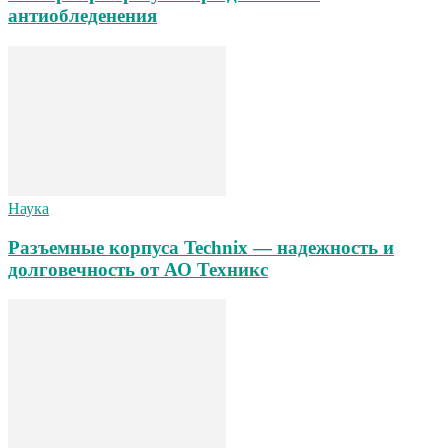
антиобледенения
Наука
Разъемные корпуса Technix — надежность и
долговечность от АО Техникс