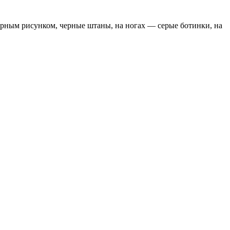
черным рисунком, черные штаны, на ногах — серые ботинки, на