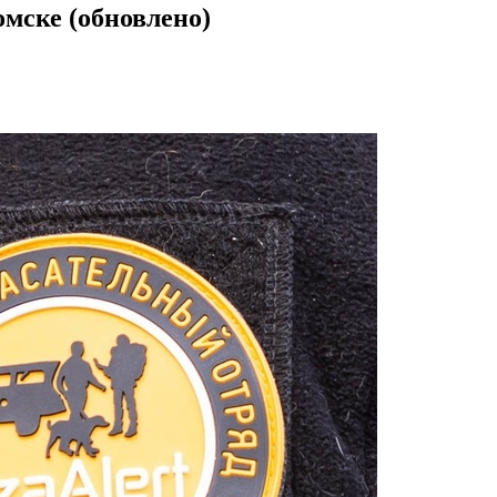
омске (обновлено)