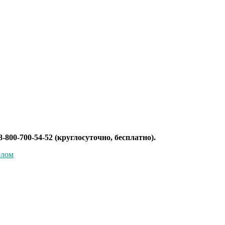
800-700-54-52 (круглосуточно, бесплатно).
олом