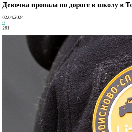
Девочка пропала по дороге в школу в Т
02.04.2024
0
261