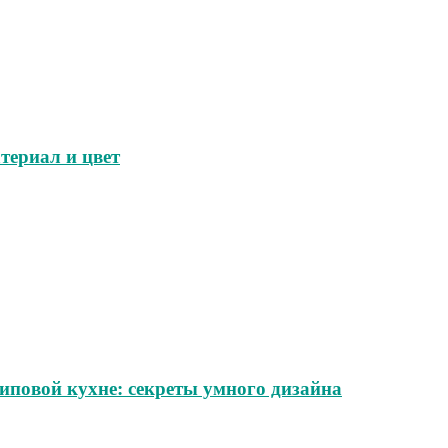
териал и цвет
иповой кухне: секреты умного дизайна