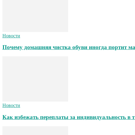
Новости
Почему домашняя чистка обуви иногда портит ма
Новости
Как избежать переплаты за индивидуальность в т