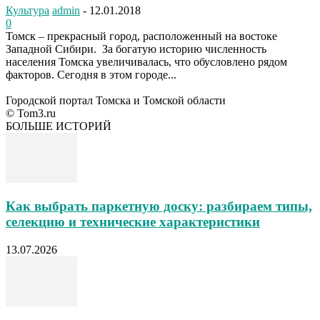
Культура
admin
-
12.01.2018
0
Томск – прекрасный город, расположенный на востоке
Западной Сибири. За богатую историю численность
населения Томска увеличивалась, что обусловлено рядом
факторов. Сегодня в этом городе...
Городской портал Томска и Томской области
© Tom3.ru
БОЛЬШЕ ИСТОРИЙ
Как выбрать паркетную доску: разбираем типы,
селекцию и технические характеристики
13.07.2026