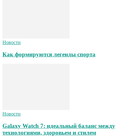
Новости
Как формируются легенды спорта
Новости
Galaxy Watch 7: идеальный баланс между
технологиями, здоровьем и стилем