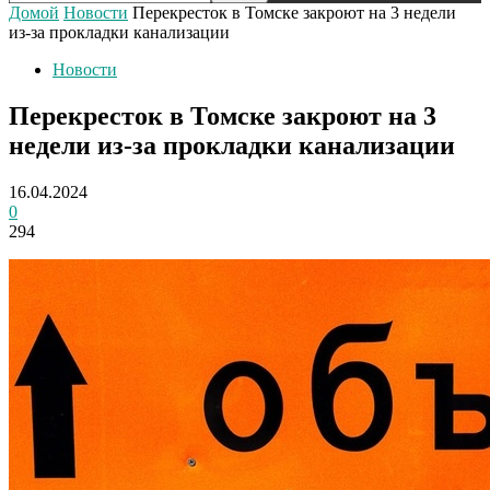
Домой
Новости
Перекресток в Томске закроют на 3 недели
из-за прокладки канализации
Новости
Перекресток в Томске закроют на 3
недели из-за прокладки канализации
16.04.2024
0
294