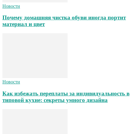
Новости
Почему домашняя чистка обуви иногда портит
материал и цвет
Новости
Как избежать переплаты за индивидуальность в
типовой кухне: секреты умного дизайна