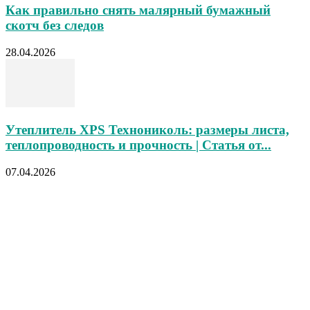
Как правильно снять малярный бумажный
скотч без следов
28.04.2026
Утеплитель XPS Технониколь: размеры листа,
теплопроводность и прочность | Статья от...
07.04.2026