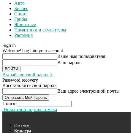
Авто
Бизнес
Спорт
Грибы
Животные
Памятники и скульптуры
Растения
Sign in
Welcome!
Log into your account
Ваше имя пользователя
Ваш пароль
Вы забыли свой пароль?
Password recovery
Восстановите свой пароль
Ваш адрес электронной почты
Поиск
Новостной портал Томска
Главная
Культура