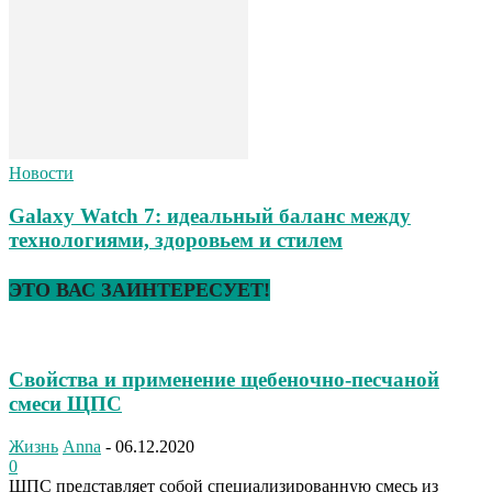
Новости
Galaxy Watch 7: идеальный баланс между
технологиями, здоровьем и стилем
ЭТО ВАС ЗАИНТЕРЕСУЕТ!
Свойства и применение щебеночно-песчаной
смеси ЩПС
Жизнь
Anna
-
06.12.2020
0
ЩПС представляет собой специализированную смесь из