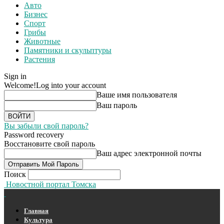
Авто
Бизнес
Спорт
Грибы
Животные
Памятники и скульптуры
Растения
Sign in
Welcome!
Log into your account
Ваше имя пользователя
Ваш пароль
Вы забыли свой пароль?
Password recovery
Восстановите свой пароль
Ваш адрес электронной почты
Поиск
Новостной портал Томска
Главная
Культура