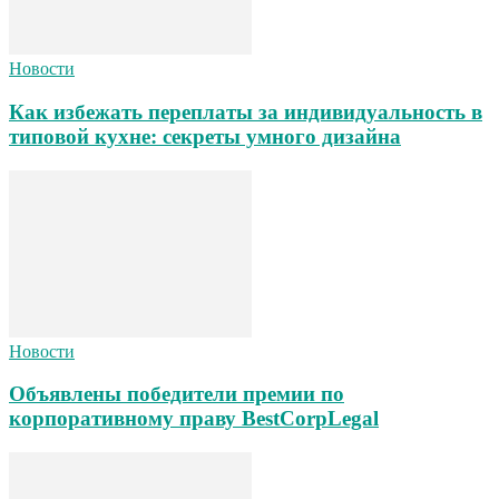
Новости
Как избежать переплаты за индивидуальность в
типовой кухне: секреты умного дизайна
Новости
Объявлены победители премии по
корпоративному праву BestCorpLegal