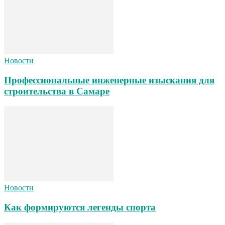
Новости
Профессиональные инженерные изыскания для
строительства в Самаре
Новости
Как формируются легенды спорта