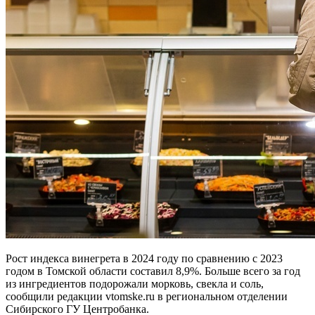
Рост индекса винегрета в 2024 году по сравнению с 2023
годом в Томской области составил 8,9%. Больше всего за год
из ингредиентов подорожали морковь, свекла и соль,
сообщили редакции vtomske.ru в региональном отделении
Сибирского ГУ Центробанка.