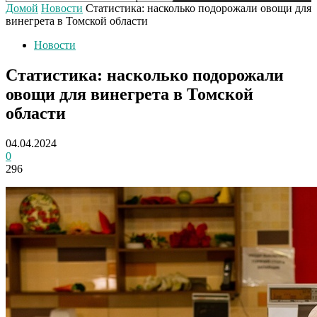
Домой
Новости
Статистика: насколько подорожали овощи для
винегрета в Томской области
Новости
Статистика: насколько подорожали
овощи для винегрета в Томской
области
04.04.2024
0
296