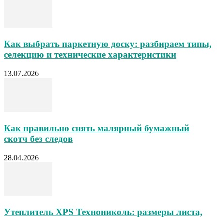
Как выбрать паркетную доску: разбираем типы,
селекцию и технические характеристики
13.07.2026
Как правильно снять малярный бумажный
скотч без следов
28.04.2026
Утеплитель XPS Технониколь: размеры листа,