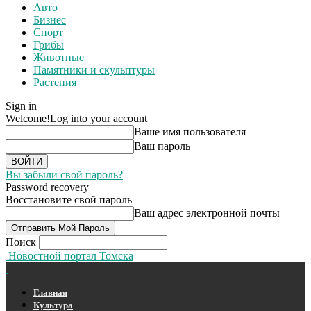
Авто
Бизнес
Спорт
Грибы
Животные
Памятники и скульптуры
Растения
Sign in
Welcome!
Log into your account
Ваше имя пользователя
Ваш пароль
Вы забыли свой пароль?
Password recovery
Восстановите свой пароль
Ваш адрес электронной почты
Поиск
Новостной портал Томска
Главная
Культура