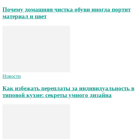
Почему домашняя чистка обуви иногда портит
материал и цвет
Новости
Как избежать переплаты за индивидуальность в
типовой кухне: секреты умного дизайна