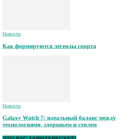
Новости
Как формируются легенды спорта
Новости
Galaxy Watch 7: идеальный баланс между
технологиями, здоровьем и стилем
ЭТО ВАС ЗАИНТЕРЕСУЕТ!