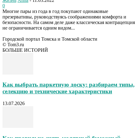
Жизнь
Anna
-
11.03.2022
0
Многие пары из года в год покупают одинаковые
презервативы, руководствуясь соображениями комфорта и
безопасности. На самом деле даже классическая контрацепция
не ограничивается одним видом...
Городской портал Томска и Томской области
© Tom3.ru
БОЛЬШЕ ИСТОРИЙ
Как выбрать паркетную доску: разбираем типы,
селекцию и технические характеристики
13.07.2026