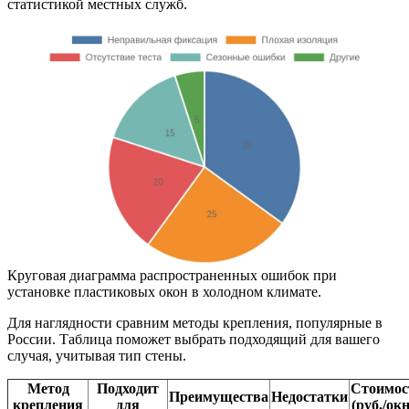
статистикой местных служб.
Круговая диаграмма распространенных ошибок при
установке пластиковых окон в холодном климате.
Для наглядности сравним методы крепления, популярные в
России. Таблица поможет выбрать подходящий для вашего
случая, учитывая тип стены.
Метод
Подходит
Стоимос
Преимущества
Недостатки
крепления
для
(руб./окн