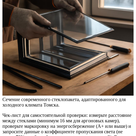
Сечение современного стеклопакета, адаптированного для
холодного климата Томска.
Чек-лист для самостоятельной проверки: измерьте расстояние
между стеклами (минимум 16 мм для аргоновых камер),
проверьте маркировку на энергосбережение (A+ или выше) и
запросите данные о коэффициенте пропускания света (не