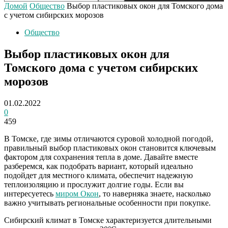
Домой
Общество
Выбор пластиковых окон для Томского дома
с учетом сибирских морозов
Общество
Выбор пластиковых окон для
Томского дома с учетом сибирских
морозов
01.02.2022
0
459
В Томске, где зимы отличаются суровой холодной погодой,
правильный выбор пластиковых окон становится ключевым
фактором для сохранения тепла в доме. Давайте вместе
разберемся, как подобрать вариант, который идеально
подойдет для местного климата, обеспечит надежную
теплоизоляцию и прослужит долгие годы. Если вы
интересуетесь
миром Окон
, то наверняка знаете, насколько
важно учитывать региональные особенности при покупке.
Сибирский климат в Томске характеризуется длительными