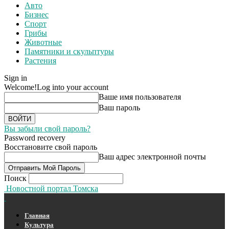
Авто
Бизнес
Спорт
Грибы
Животные
Памятники и скульптуры
Растения
Sign in
Welcome!
Log into your account
Ваше имя пользователя
Ваш пароль
Вы забыли свой пароль?
Password recovery
Восстановите свой пароль
Ваш адрес электронной почты
Поиск
Новостной портал Томска
Главная
Культура