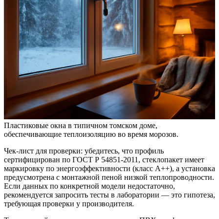
Пластиковые окна в типичном томском доме,
обеспечивающие теплоизоляцию во время морозов.
Чек-лист для проверки: убедитесь, что профиль
сертифицирован по ГОСТ Р 54851-2011, стеклопакет имеет
маркировку по энергоэффективности (класс A++), а установка
предусмотрена с монтажной пеной низкой теплопроводности.
Если данных по конкретной модели недостаточно,
рекомендуется запросить тесты в лаборатории — это гипотеза,
требующая проверки у производителя.