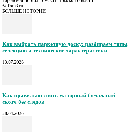
Городской портал Томска и Томской области
© Tom3.ru
БОЛЬШЕ ИСТОРИЙ
Как выбрать паркетную доску: разбираем типы,
селекцию и технические характеристики
13.07.2026
Как правильно снять малярный бумажный
скотч без следов
28.04.2026