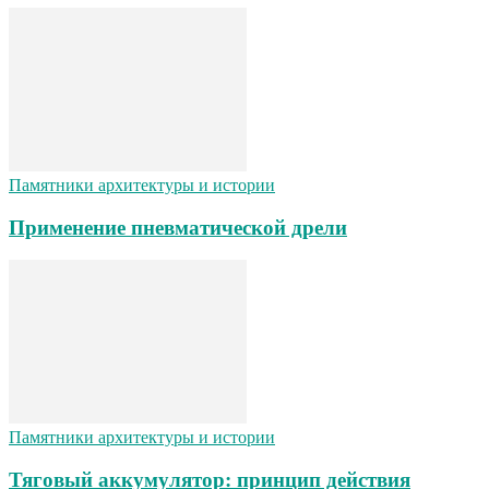
Памятники архитектуры и истории
Применение пневматической дрели
Памятники архитектуры и истории
Тяговый аккумулятор: принцип действия