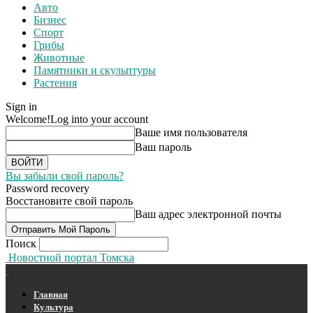
Авто
Бизнес
Спорт
Грибы
Животные
Памятники и скульптуры
Растения
Sign in
Welcome!
Log into your account
Ваше имя пользователя
Ваш пароль
Вы забыли свой пароль?
Password recovery
Восстановите свой пароль
Ваш адрес электронной почты
Поиск
Новостной портал Томска
Главная
Культура