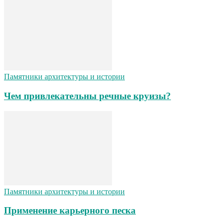
Памятники архитектуры и истории
Чем привлекательны речные круизы?
Памятники архитектуры и истории
Применение карьерного песка