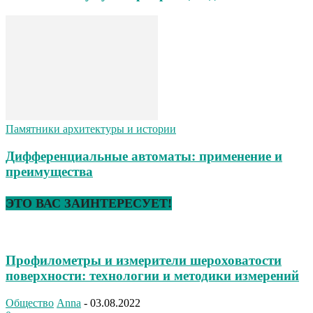
Памятники архитектуры и истории
Дифференциальные автоматы: применение и
преимущества
ЭТО ВАС ЗАИНТЕРЕСУЕТ!
Профилометры и измерители шероховатости
поверхности: технологии и методики измерений
Общество
Anna
-
03.08.2022