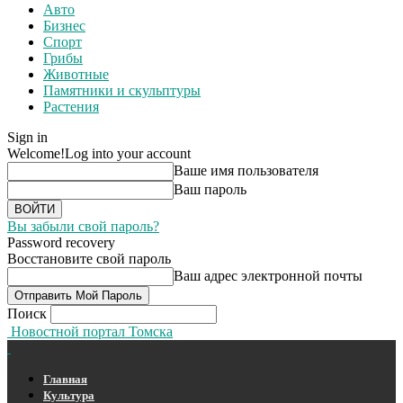
Авто
Бизнес
Спорт
Грибы
Животные
Памятники и скульптуры
Растения
Sign in
Welcome!
Log into your account
Ваше имя пользователя
Ваш пароль
Вы забыли свой пароль?
Password recovery
Восстановите свой пароль
Ваш адрес электронной почты
Поиск
Новостной портал Томска
Главная
Культура