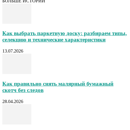
БОЛЬШЕ ИСТОРИЙ
Как выбрать паркетную доску: разбираем типы,
селекцию и технические характеристики
13.07.2026
Как правильно снять малярный бумажный
скотч без следов
28.04.2026