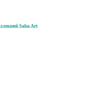
ллекций Salsa Art