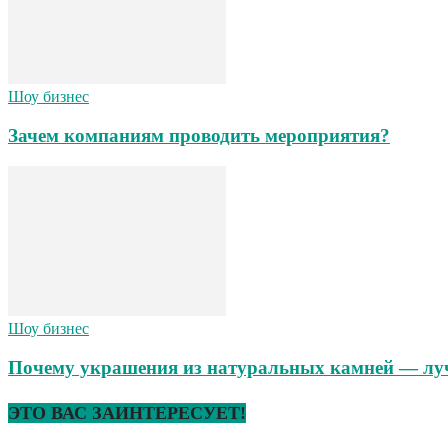
Шоу бизнес
Зачем компаниям проводить мероприятия?
Шоу бизнес
Почему украшения из натуральных камней — л
ЭТО ВАС ЗАИНТЕРЕСУЕТ!