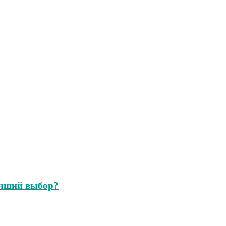
учший выбор?