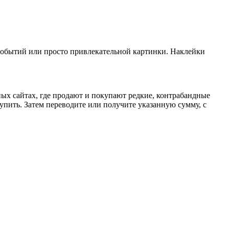
обытий или просто привлекательной картинки. Наклейки
ых сайтах, где продают и покупают редкие, контрабандные
упить. Затем переводите или получите указанную сумму, с