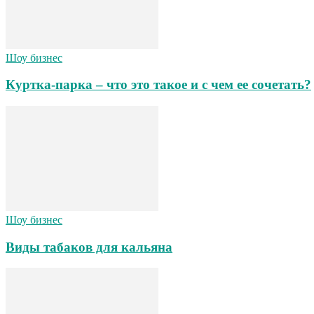
Шоу бизнес
Куртка-парка – что это такое и с чем ее сочетать?
Шоу бизнес
Виды табаков для кальяна