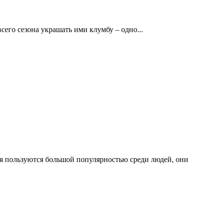
его сезона украшать ими клумбу – одно...
ия пользуются большой популярностью среди людей, они