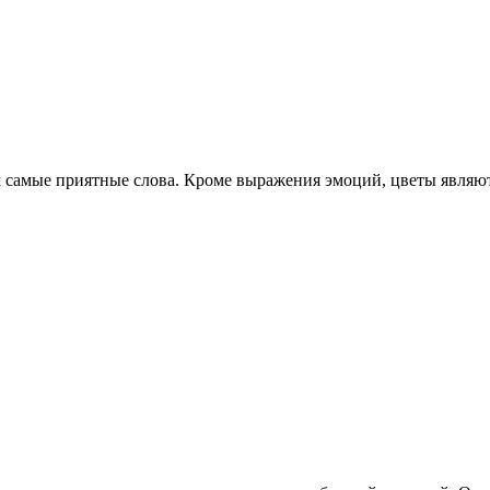
чем самые приятные слова. Кроме выражения эмоций, цветы явл