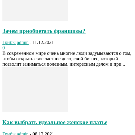
Зачем приобретать франшизы?
Грибы
admin
-
11.12.2021
0
В современном мире очень многие люди задумываются о том,
чтобы открыть свое частное дело, свой бизнес, который
позволит заниматься полезным, интересным делом и при...
Как выбрать идеальное женское платье
Грибы
admin
-
08.12.2021