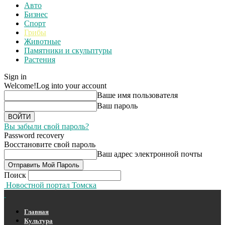
Авто
Бизнес
Спорт
Грибы
Животные
Памятники и скульптуры
Растения
Sign in
Welcome!
Log into your account
Ваше имя пользователя
Ваш пароль
Вы забыли свой пароль?
Password recovery
Восстановите свой пароль
Ваш адрес электронной почты
Поиск
Новостной портал Томска
Главная
Культура