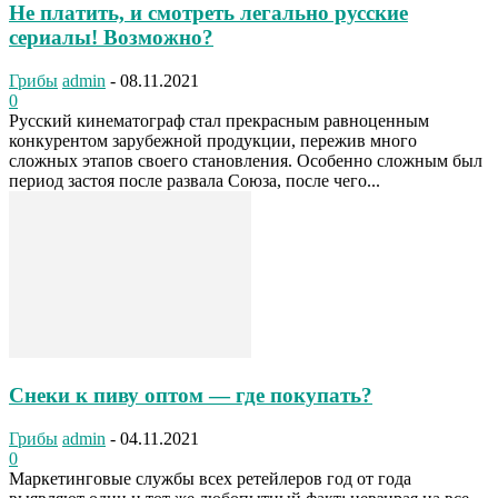
Не платить, и смотреть легально русские
сериалы! Возможно?
Грибы
admin
-
08.11.2021
0
Русский кинематограф стал прекрасным равноценным
конкурентом зарубежной продукции, пережив много
сложных этапов своего становления. Особенно сложным был
период застоя после развала Союза, после чего...
Снеки к пиву оптом — где покупать?
Грибы
admin
-
04.11.2021
0
Маркетинговые службы всех ретейлеров год от года