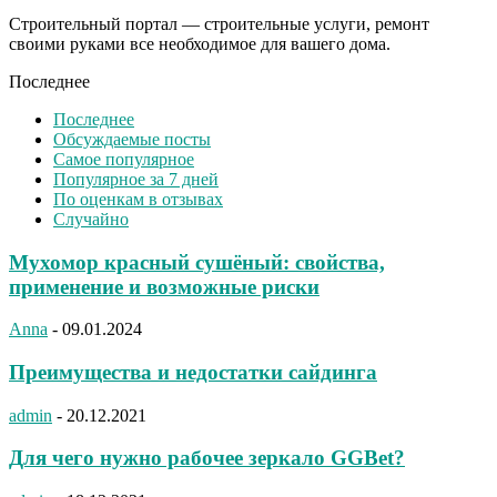
Строительный портал — строительные услуги, ремонт
своими руками все необходимое для вашего дома.
Последнее
Последнее
Обсуждаемые посты
Самое популярное
Популярное за 7 дней
По оценкам в отзывах
Случайно
Мухомор красный сушёный: свойства,
применение и возможные риски
Anna
-
09.01.2024
Преимущества и недостатки сайдинга
admin
-
20.12.2021
Для чего нужно рабочее зеркало GGBet?