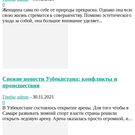
0
Женщина сама по себе от природы прекрасна. Однако она всю
свою жизнь стремится к совершенству. Помимо эстетического
ухода за собой, она большое внимание уделяет...
Свежие новости Узбекистана: конфликты и
происшествия
Грибы
admin
-
30.11.2021
0
В Узбекистане состоялось открытие арены. Для того чтобы в
Самаре развивать зимний спорт власти страны решили
открыть ледовую арену. Арена оказалась просто огромной, и...