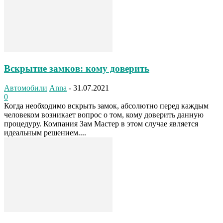
Вскрытие замков: кому доверить
Автомобили
Anna
-
31.07.2021
0
Когда необходимо вскрыть замок, абсолютно перед каждым
человеком возникает вопрос о том, кому доверить данную
процедуру. Компания Зам Мастер в этом случае является
идеальным решением....