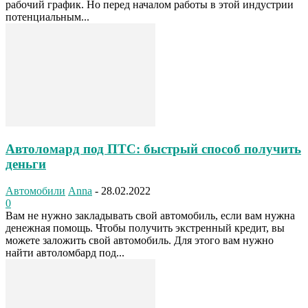
рабочий график. Но перед началом работы в этой индустрии
потенциальным...
Автоломард под ПТС: быстрый способ получить
деньги
Автомобили
Anna
-
28.02.2022
0
Вам не нужно закладывать свой автомобиль, если вам нужна
денежная помощь. Чтобы получить экстренный кредит, вы
можете заложить свой автомобиль. Для этого вам нужно
найти автоломбард под...