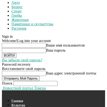
Авто
Бизнес
Спорт
Грибы
Животные
Памятники и скульптуры
Растения
Sign in
Welcome!
Log into your account
Ваше имя пользователя
Ваш пароль
Вы забыли свой пароль?
Password recovery
Восстановите свой пароль
Ваш адрес электронной почты
Поиск
Новостной портал Томска
Главная
Культура