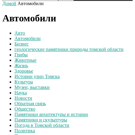
Домой
Автомобили
Автомобили
Авто
Автомобили
Бизнес
геологические памятники природы томской области
Грибы
Животные
Жизнь
Здоровье
Истории улиц Томска
Культура
Музеи, выставки
Наука
Новости
Обратная связь
Общество
Памятники архитектуры и истории
Памятники и скульптуры
Погода в Томской области
Политика