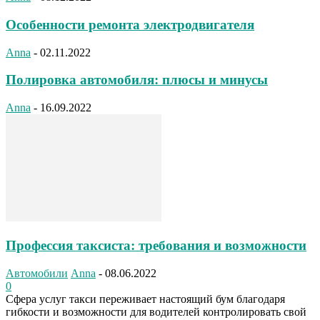
Особенности ремонта электродвигателя
Anna
-
02.11.2022
Полировка автомобиля: плюсы и минусы
Anna
-
16.09.2022
Профессия таксиста: требования и возможности
Автомобили
Anna
-
08.06.2022
0
Сфера услуг такси переживает настоящий бум благодаря
гибкости и возможности для водителей контролировать свой