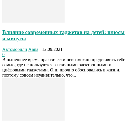
Влияние современных гаджетов на детей: плюсы
и минусы
Автомобили
Anna
-
12.09.2021
0
В нынешнее время практически невозможно представить себе
семью, где не пользуются различными электронными и
цифровыми гаджетами. Они прочно обосновались в жизни,
поэтому совсем неудивительно, что...