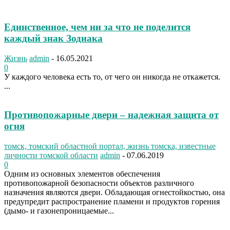
Единственное, чем ни за что не поделится
каждый знак Зодиака
Жизнь
admin
-
16.05.2021
0
У каждого человека есть то, от чего он никогда не откажется.
...
Противопожарные двери – надежная защита от
огня
томск, томский областной портал, жизнь томска, известные
личности томской области
admin
-
07.06.2019
0
Одним из основных элементов обеспечения
противопожарной безопасности объектов различного
назначения являются двери. Обладающая огнестойкостью, она
предупредит распространение пламени и продуктов горения
(дымо- и газонепроницаемые...