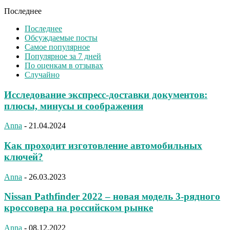
Последнее
Последнее
Обсуждаемые посты
Самое популярное
Популярное за 7 дней
По оценкам в отзывах
Случайно
Исследование экспресс-доставки документов:
плюсы, минусы и соображения
Anna
-
21.04.2024
Как проходит изготовление автомобильных
ключей?
Anna
-
26.03.2023
Nissan Pathfinder 2022 – новая модель 3-рядного
кроссовера на российском рынке
Anna
-
08.12.2022