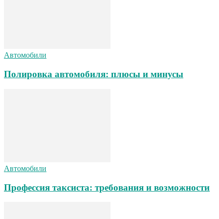
Автомобили
Полировка автомобиля: плюсы и минусы
Автомобили
Профессия таксиста: требования и возможности