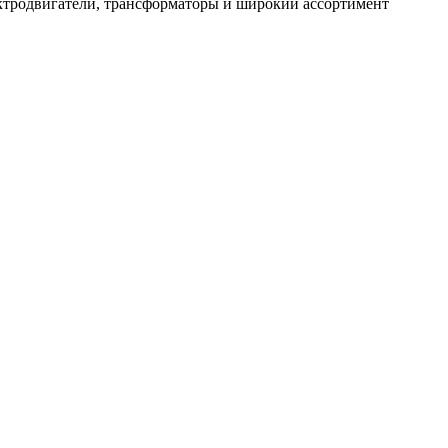
ектродвигатели, трансформаторы и широкий ассортимент