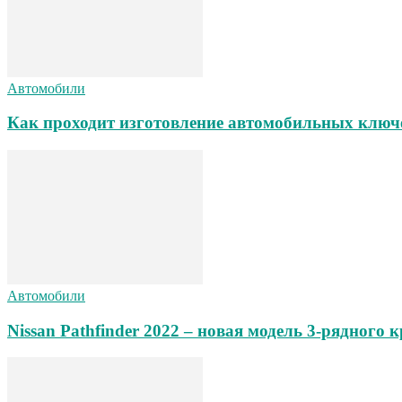
Автомобили
Как проходит изготовление автомобильных ключ
Автомобили
Nissan Pathfinder 2022 – новая модель 3-рядного