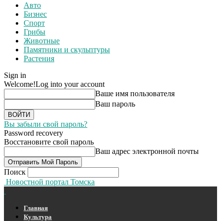
Авто
Бизнес
Спорт
Грибы
Животные
Памятники и скульптуры
Растения
Sign in
Welcome!
Log into your account
Ваше имя пользователя
Ваш пароль
Вы забыли свой пароль?
Password recovery
Восстановите свой пароль
Ваш адрес электронной почты
Поиск
Новостной портал Томска
Главная
Культура