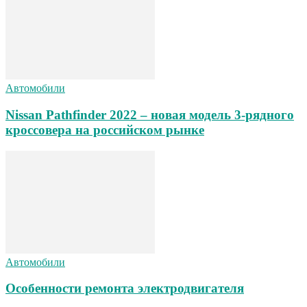
Автомобили
Nissan Pathfinder 2022 – новая модель 3-рядного
кроссовера на российском рынке
Автомобили
Особенности ремонта электродвигателя