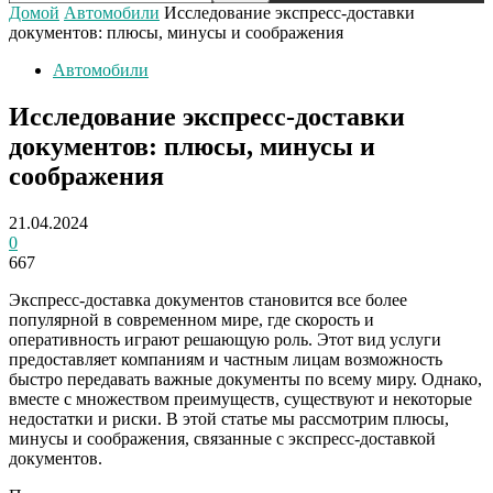
Домой
Автомобили
Исследование экспресс-доставки
документов: плюсы, минусы и соображения
Автомобили
Исследование экспресс-доставки
документов: плюсы, минусы и
соображения
21.04.2024
0
667
Экспресс-доставка документов становится все более
популярной в современном мире, где скорость и
оперативность играют решающую роль. Этот вид услуги
предоставляет компаниям и частным лицам возможность
быстро передавать важные документы по всему миру. Однако,
вместе с множеством преимуществ, существуют и некоторые
недостатки и риски. В этой статье мы рассмотрим плюсы,
минусы и соображения, связанные с экспресс-доставкой
документов.