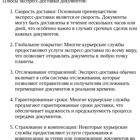
Плюсы экспресс-доставки документов:
Скорость доставки: Основным преимуществом
экспресс-доставки является ее скорость. Документы
могут быть доставлены в течение нескольких часов или
дней, что особенно важно в случаях срочных сделок или
важных документов.
Глобальное покрытие: Многие курьерские службы
предоставляют услуги экспресс-доставки по всему миру,
что позволяет отправлять документы в любую точку
планеты.
Отслеживание отправлений: Экспресс-доставка обычно
включает в себя системы отслеживания, которые
позволяют отправителям и получателям отслеживать
перемещение документов в реальном времени.
Гарантированные сроки: Многие курьерские службы
предлагают гарантированные сроки доставки, что
обеспечивает надежность и предсказуемость процесса
передачи документов.
Страхование и компенсации: Некоторые курьерские
службы предоставляют услуги страхования и
компенсации за утерю или повреждение документов во