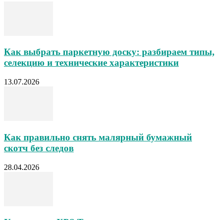
Как выбрать паркетную доску: разбираем типы,
селекцию и технические характеристики
13.07.2026
Как правильно снять малярный бумажный
скотч без следов
28.04.2026