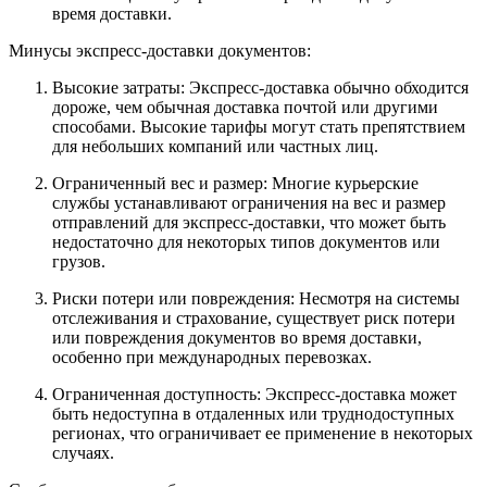
время доставки.
Минусы экспресс-доставки документов:
Высокие затраты: Экспресс-доставка обычно обходится
дороже, чем обычная доставка почтой или другими
способами. Высокие тарифы могут стать препятствием
для небольших компаний или частных лиц.
Ограниченный вес и размер: Многие курьерские
службы устанавливают ограничения на вес и размер
отправлений для экспресс-доставки, что может быть
недостаточно для некоторых типов документов или
грузов.
Риски потери или повреждения: Несмотря на системы
отслеживания и страхование, существует риск потери
или повреждения документов во время доставки,
особенно при международных перевозках.
Ограниченная доступность: Экспресс-доставка может
быть недоступна в отдаленных или труднодоступных
регионах, что ограничивает ее применение в некоторых
случаях.