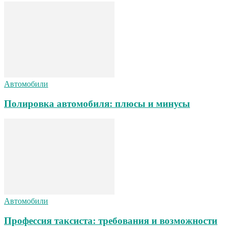
Автомобили
Полировка автомобиля: плюсы и минусы
Автомобили
Профессия таксиста: требования и возможности