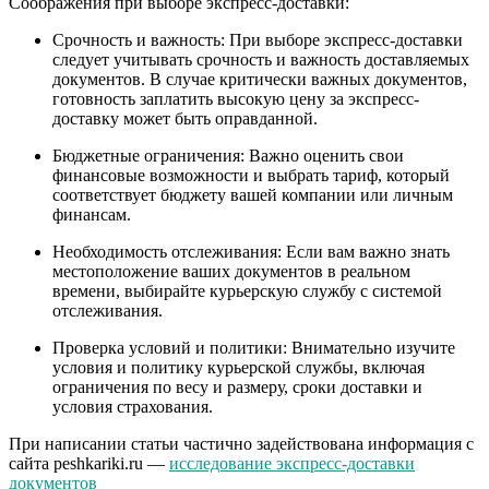
Соображения при выборе экспресс-доставки:
Срочность и важность: При выборе экспресс-доставки
следует учитывать срочность и важность доставляемых
документов. В случае критически важных документов,
готовность заплатить высокую цену за экспресс-
доставку может быть оправданной.
Бюджетные ограничения: Важно оценить свои
финансовые возможности и выбрать тариф, который
соответствует бюджету вашей компании или личным
финансам.
Необходимость отслеживания: Если вам важно знать
местоположение ваших документов в реальном
времени, выбирайте курьерскую службу с системой
отслеживания.
Проверка условий и политики: Внимательно изучите
условия и политику курьерской службы, включая
ограничения по весу и размеру, сроки доставки и
условия страхования.
При написании статьи частично задействована информация с
сайта peshkariki.ru —
исследование экспресс-доставки
документов