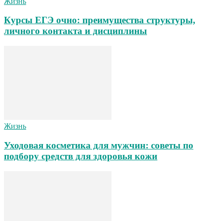
Жизнь
Курсы ЕГЭ очно: преимущества структуры,
личного контакта и дисциплины
Жизнь
Уходовая косметика для мужчин: советы по
подбору средств для здоровья кожи