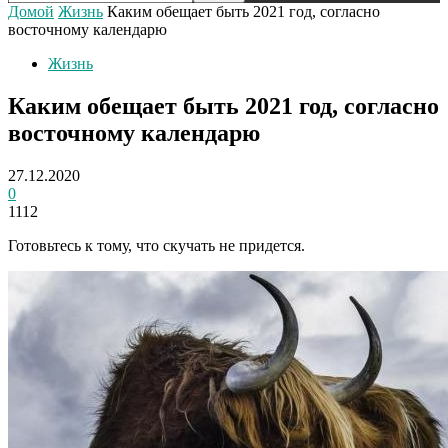
Домой
Жизнь
Каким обещает быть 2021 год, согласно
восточному календарю
Жизнь
Каким обещает быть 2021 год, согласно
восточному календарю
27.12.2020
0
1112
Готовьтесь к тому, что скучать не придется.