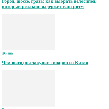
Город, шоссе, грязь: как выбрать велосипед,
который реально выдержит ваш ритм
Жизнь
Чем выгодны закупки товаров из Китая