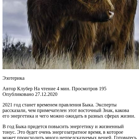
Эзотерика
Автор Клубер На чтение 4 мин. Просмотров 195
Опубликовано 27.12.2020
2021 год станет временем правления Быка. Эксперты
рассказали, чем примечателен этот восточный Знак, какова
его энергетика и чего можно ожидать в разных сферах жизни.
В год Быка придется повысить энергетику и жизненный
тонус. Это будет очень энергозатратное время, в которое
может происходить много непредсказуемых вещей. Готовьтесь