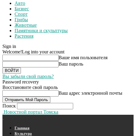
Авто
Бизнес
Спорт
Грибы
Животные
Памятники и скульптуры
Растения
Sign in
Welcome!
Log into your account
Ваше имя пользователя
Ваш пароль
Вы забыли свой пароль?
Password recovery
Восстановите свой пароль
Ваш адрес электронной почты
Поиск
Новостной портал Томска
Главная
Культура