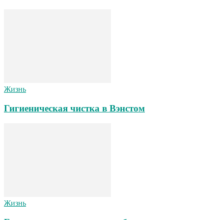
Жизнь
Гигиеническая чистка в Вэнстом
Жизнь