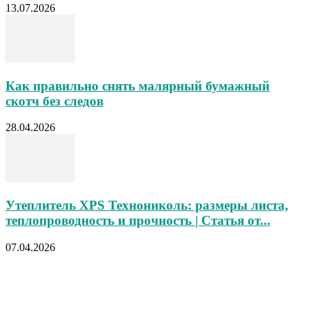
13.07.2026
Как правильно снять малярный бумажный
скотч без следов
28.04.2026
Утеплитель XPS Технониколь: размеры листа,
теплопроводность и прочность | Статья от...
07.04.2026