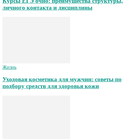
Курсы ЕГЭ очно: преимущества структуры,
личного контакта и дисциплины
Жизнь
Уходовая косметика для мужчин: советы по
подбору средств для здоровья кожи