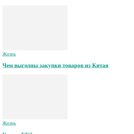
Жизнь
Чем выгодны закупки товаров из Китая
Жизнь