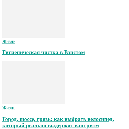
Жизнь
Гигиеническая чистка в Вэнстом
Жизнь
Город, шоссе, грязь: как выбрать велосипед,
который реально выдержит ваш ритм