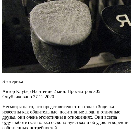
Эзотерика
Автор Клубер На чтение 2 мин. Просмотров 305
Опубликовано 27.12.2020
Несмотря на то, что представители этого знака Зодиака
известны как общительные, позитивные люди и отличные
друзья, они очень эгоистичны в отношениях. Они всегда
будут заботиться только о своих чувствах и об удовлетворении
собственных потребностей.