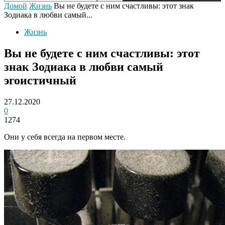
Домой
Жизнь
Вы не будете с ним счастливы: этот знак
Зодиака в любви самый...
Жизнь
Вы не будете с ним счастливы: этот
знак Зодиака в любви самый
эгоистичный
27.12.2020
0
1274
Они у себя всегда на первом месте.