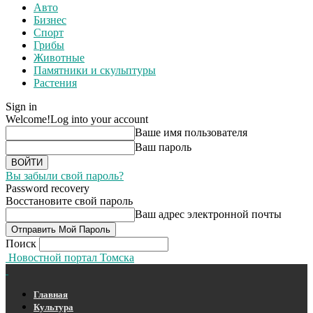
Авто
Бизнес
Спорт
Грибы
Животные
Памятники и скульптуры
Растения
Sign in
Welcome!
Log into your account
Ваше имя пользователя
Ваш пароль
Вы забыли свой пароль?
Password recovery
Восстановите свой пароль
Ваш адрес электронной почты
Поиск
Новостной портал Томска
Главная
Культура