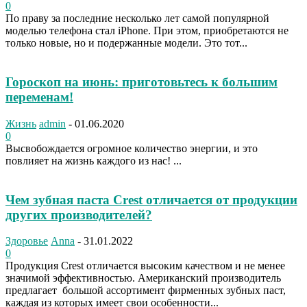
0
По праву за последние несколько лет самой популярной
моделью телефона стал iPhone. При этом, приобретаются не
только новые, но и подержанные модели. Это тот...
Гороскоп на июнь: приготовьтесь к большим
переменам!
Жизнь
admin
-
01.06.2020
0
Высвобождается огромное количество энергии, и это
повлияет на жизнь каждого из нас! ...
Чем зубная паста Crest отличается от продукции
других производителей?
Здоровье
Anna
-
31.01.2022
0
Продукция Crest отличается высоким качеством и не менее
значимой эффективностью. Американский производитель
предлагает большой ассортимент фирменных зубных паст,
каждая из которых имеет свои особенности...