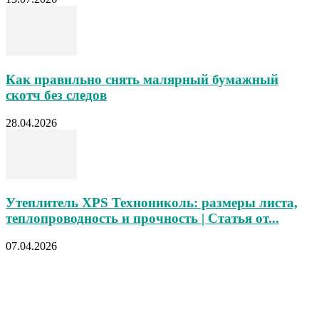
Как правильно снять малярный бумажный
скотч без следов
28.04.2026
Утеплитель XPS Технониколь: размеры листа,
теплопроводность и прочность | Статья от...
07.04.2026