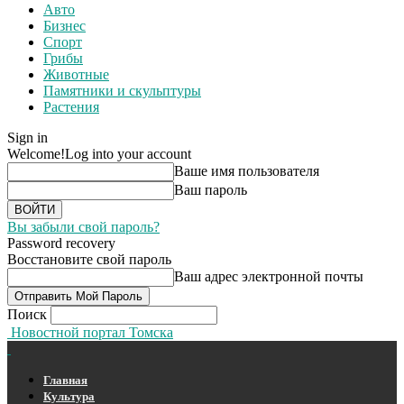
Авто
Бизнес
Спорт
Грибы
Животные
Памятники и скульптуры
Растения
Sign in
Welcome!
Log into your account
Ваше имя пользователя
Ваш пароль
Вы забыли свой пароль?
Password recovery
Восстановите свой пароль
Ваш адрес электронной почты
Поиск
Новостной портал Томска
Главная
Культура