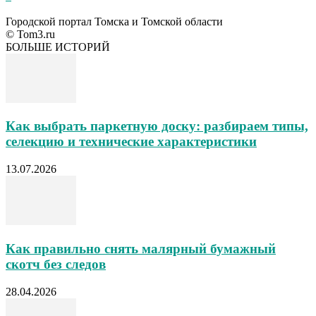
Городской портал Томска и Томской области
© Tom3.ru
БОЛЬШЕ ИСТОРИЙ
Как выбрать паркетную доску: разбираем типы,
селекцию и технические характеристики
13.07.2026
Как правильно снять малярный бумажный
скотч без следов
28.04.2026