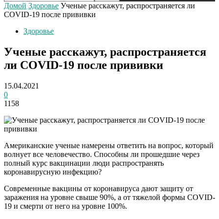
Домой
Здоровье
Ученые расскажут, распространяется ли
COVID-19 после прививки
Здоровье
Ученые расскажут, распространяется
ли COVID-19 после прививки
15.04.2021
0
1158
Американские ученые намерены ответить на вопрос, который
волнует все человечество. Способны ли прошедшие через
полный курс вакцинации люди распространять
коронавирусную инфекцию?
Современные вакцины от коронавируса дают защиту от
заражения на уровне свыше 90%, а от тяжелой формы COVID-
19 и смерти от него на уровне 100%.