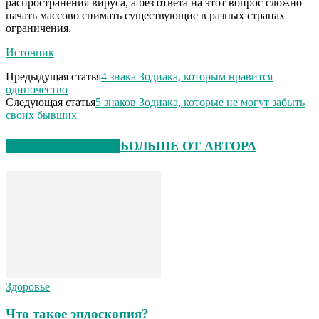
распространения вируса, а без ответа на этот вопрос сложно
начать массово снимать существующие в разных странах
ограничения.
Источник
Предыдущая статья
4 знака Зодиака, которым нравится
одиночество
Следующая статья
5 знаков Зодиака, которые не могут забыть
своих бывших
СХОЖИЕ СТАТЬИ
БОЛЬШЕ ОТ АВТОРА
Здоровье
Что такое эндоскопия?