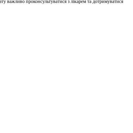
ату важливо проконсультуватися з лікарем та дотримуватися