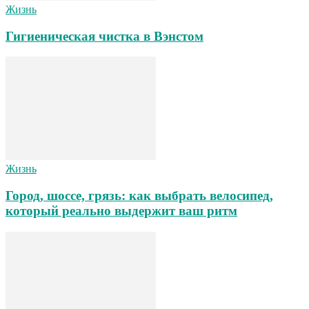
Жизнь
Гигиеническая чистка в Вэнстом
Жизнь
Город, шоссе, грязь: как выбрать велосипед,
который реально выдержит ваш ритм