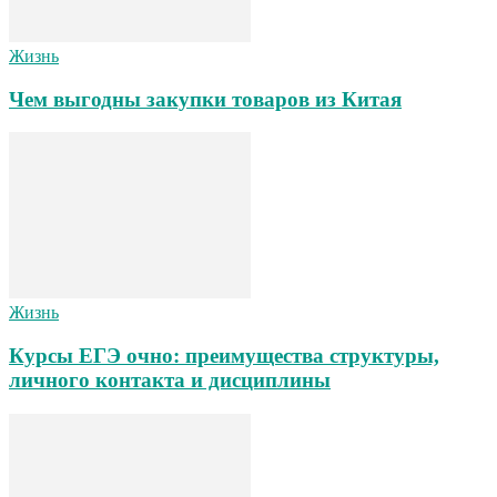
Жизнь
Чем выгодны закупки товаров из Китая
Жизнь
Курсы ЕГЭ очно: преимущества структуры,
личного контакта и дисциплины