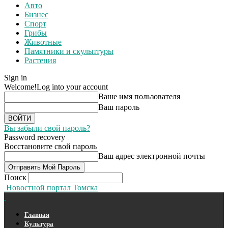
Авто
Бизнес
Спорт
Грибы
Животные
Памятники и скульптуры
Растения
Sign in
Welcome!
Log into your account
Ваше имя пользователя
Ваш пароль
Вы забыли свой пароль?
Password recovery
Восстановите свой пароль
Ваш адрес электронной почты
Поиск
Новостной портал Томска
Главная
Культура