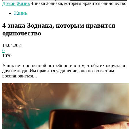
Домой
Жизнь
4 знака Зодиака, которым нравится одиночество
Жизнь
4 знака Зодиака, которым нравится
одиночество
14.04.2021
0
1070
У них нет постоянной потребности в том, чтобы их окружали
другие люди. Им нравится уединение, оно позволяет им
восстановиться…