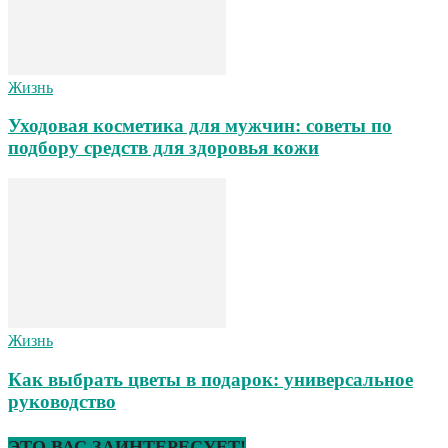
Жизнь
Уходовая косметика для мужчин: советы по
подбору средств для здоровья кожи
Жизнь
Как выбрать цветы в подарок: универсальное
руководство
ЭТО ВАС ЗАИНТЕРЕСУЕТ!