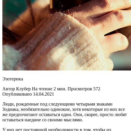
Эзотерика
Автор Клубер На чтение 2 мин. Просмотров 572
Опубликовано 14.04.2021
Люди, рожденные под следующими четырьмя знаками
Зодиака, необязательно одинокие, хотя некоторые из них все
же предпочитают оставаться одни. Они, скорее, просто любят
оставаться наедине со своими мыслями.
У них нет постоянной необходимости в том, чтобы их