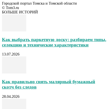
Городской портал Томска и Томской области
© Tom3.ru
БОЛЬШЕ ИСТОРИЙ
Как выбрать паркетную доску: разбираем типы,
селекцию и технические характеристики
13.07.2026
Как правильно снять малярный бумажный
скотч без следов
28.04.2026