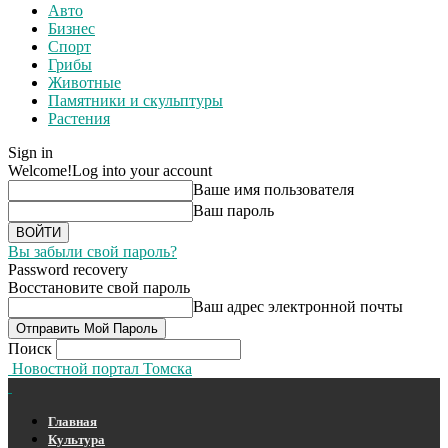
Авто
Бизнес
Спорт
Грибы
Животные
Памятники и скульптуры
Растения
Sign in
Welcome!
Log into your account
Ваше имя пользователя
Ваш пароль
Вы забыли свой пароль?
Password recovery
Восстановите свой пароль
Ваш адрес электронной почты
Поиск
Новостной портал Томска
Главная
Культура