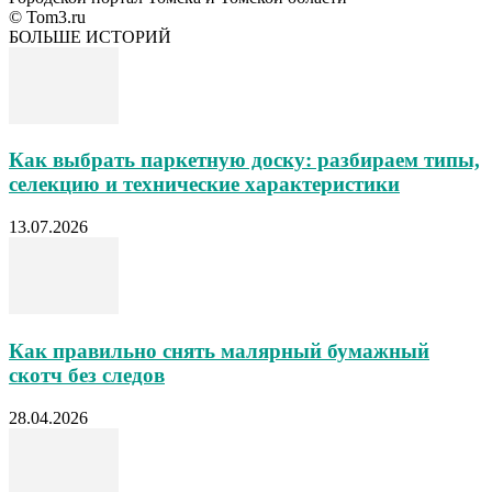
© Tom3.ru
БОЛЬШЕ ИСТОРИЙ
Как выбрать паркетную доску: разбираем типы,
селекцию и технические характеристики
13.07.2026
Как правильно снять малярный бумажный
скотч без следов
28.04.2026