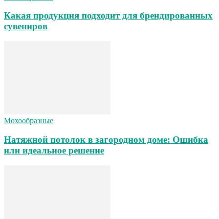
Какая продукция подходит для брендированных
сувениров
Мохообразные
Натяжной потолок в загородном доме: Ошибка
или идеальное решение