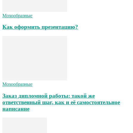
Мохообразные
Как оформить презентацию?
Мохообразные
Заказ дипломной работы: такой же
ответственный шаг, как и её самостоятельное
написание