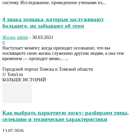
систему. Исследование, проведенное учеными из...
4 знака зодиака, которые заслуживают
большего, но забывают об этом
Жизнь
admin
-
30.03.2021
0
Наступает момент, когда приходит осознание, что вы
посвящаете свою жизнь служению другим людям, а она тем
временем — проходит мимо... ...
Городской портал Томска и Томской области
© Tom3.ru
БОЛЬШЕ ИСТОРИЙ
Как выбрать паркетную доску: разбираем типы,
селекцию и технические характеристики
13.07.2026