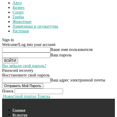
Авто
Бизнес
Спорт
Грибы
Животные
Памятники и скульптуры
Растения
Sign in
Welcome!
Log into your account
Ваше имя пользователя
Ваш пароль
Вы забыли свой пароль?
Password recovery
Восстановите свой пароль
Ваш адрес электронной почты
Поиск
Новостной портал Томска
Главная
Культура