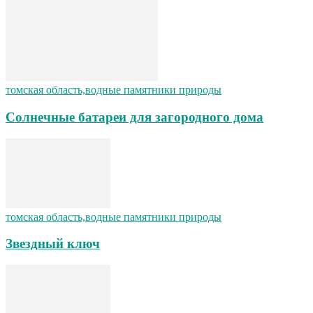
томская область,водные памятники природы
Солнечные батареи для загородного дома
томская область,водные памятники природы
Звездный ключ