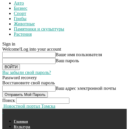
Авто
Бизнес
Спорт
Грибы
Животные
Памятники и скульптуры
Растения
Sign in
Welcome!
Log into your account
Ваше имя пользователя
Ваш пароль
Вы забыли свой пароль?
Password recovery
Восстановите свой пароль
Ваш адрес электронной почты
Поиск
Новостной портал Томска
Главная
Культура