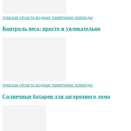
томская область,водные памятники природы
Контроль веса: просто и увлекательно
томская область,водные памятники природы
Солнечные батареи для загородного дома