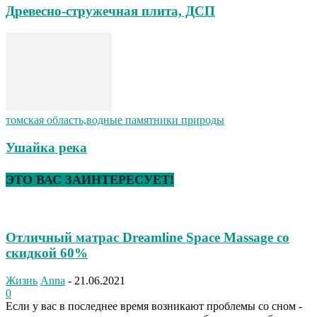
Древесно-стружечная плита, ДСП
томская область,водные памятники природы
Ушайка река
ЭТО ВАС ЗАИНТЕРЕСУЕТ!
Отличный матрас Dreamline Space Massage со
скидкой 60%
Жизнь
Anna
-
21.06.2021
0
Если у вас в последнее время возникают проблемы со сном -