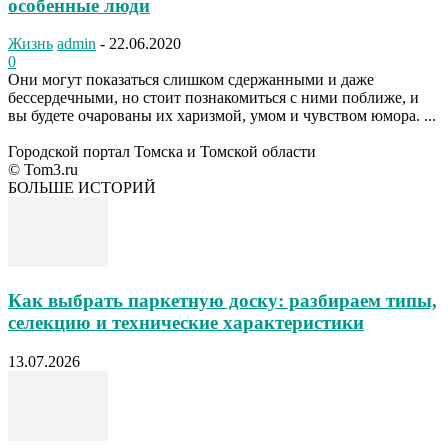
особенные люди
Жизнь
admin
-
22.06.2020
0
Они могут показаться слишком сдержанными и даже
бессердечными, но стоит познакомиться с ними поближе, и
вы будете очарованы их харизмой, умом и чувством юмора. ...
Городской портал Томска и Томской области
© Tom3.ru
БОЛЬШЕ ИСТОРИЙ
Как выбрать паркетную доску: разбираем типы,
селекцию и технические характеристики
13.07.2026