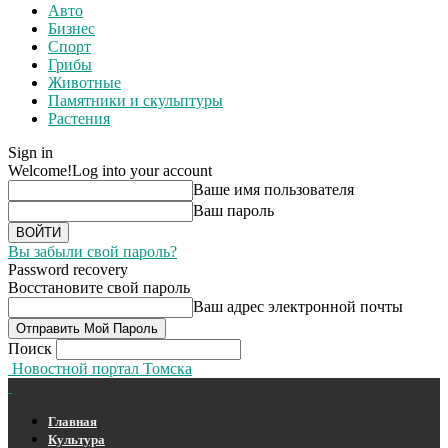
Авто
Бизнес
Спорт
Грибы
Животные
Памятники и скульптуры
Растения
Sign in
Welcome!
Log into your account
Ваше имя пользователя
Ваш пароль
Вы забыли свой пароль?
Password recovery
Восстановите свой пароль
Ваш адрес электронной почты
Поиск
Новостной портал Томска
Главная
Культура