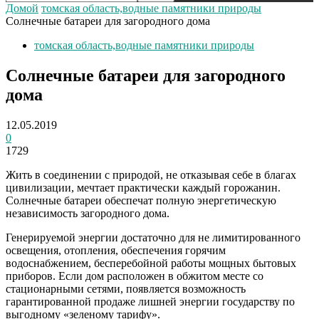
Домой
томская область,водные памятники природы
Солнечные батареи для загородного дома
томская область,водные памятники природы
Солнечные батареи для загородного
дома
12.05.2019
0
1729
Жить в соединении с природой, не отказывая себе в благах
цивилизации, мечтает практически каждый горожанин.
Солнечные батареи обеспечат полную энергетическую
независимость загородного дома.
Генерируемой энергии достаточно для не лимитированного
освещения, отопления, обеспечения горячим
водоснабжением, бесперебойной работы мощных бытовых
приборов. Если дом расположен в обжитом месте со
стационарными сетями, появляется возможность
гарантированной продаже лишней энергии государству по
выгодному «зеленому тарифу».