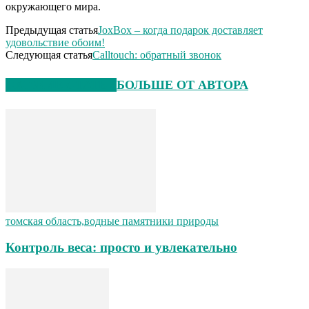
окружающего мира.
Предыдущая статья
JoxBox – когда подарок доставляет
удовольствие обоим!
Следующая статья
Calltouch: обратный звонок
СХОЖИЕ СТАТЬИ
БОЛЬШЕ ОТ АВТОРА
томская область,водные памятники природы
Контроль веса: просто и увлекательно