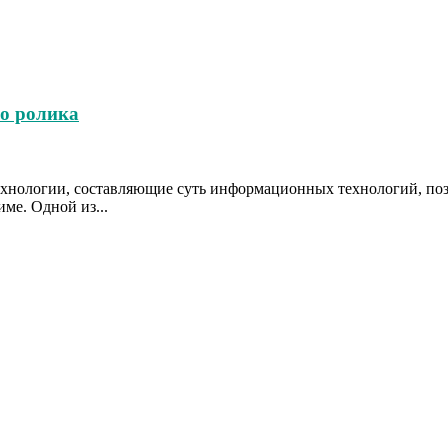
о ролика
хнологии, составляющие суть информационных технологий, поз
ме. Одной из...