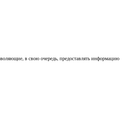
воляющие, в свою очередь, предоставлять информацию