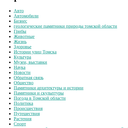
Авто
Автомобили
Бизнес
геологические памятники природы томской области
Грибы
Животные
Жизнь
Здоровье
Истории улиц Томска
Культура
Музеи, выставки
Наука
Новости
Обратная связь
Общество
Памятники архитектуры и истории
Памятники и скульптуры
Погода в Томской области
Политика
Происшествия
Путешествия
Растения
Спорт