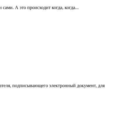
ами. А это происходит когда, когда...
вателя, подписывающего электронный документ, для