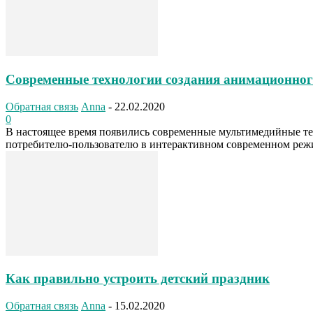
Современные технологии создания анимационног
Обратная связь
Anna
-
22.02.2020
0
В настоящее время появились современные мультимедийные те
потребителю-пользователю в интерактивном современном режи
Как правильно устроить детский праздник
Обратная связь
Anna
-
15.02.2020