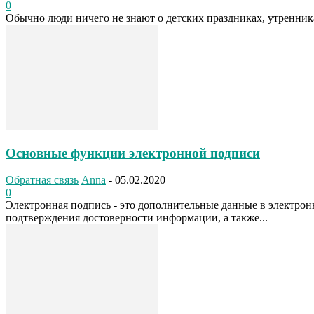
0
Обычно люди ничего не знают о детских праздниках, утренниках
Основные функции электронной подписи
Обратная связь
Anna
-
05.02.2020
0
Электронная подпись - это дополнительные данные в электрон
подтверждения достоверности информации, а также...