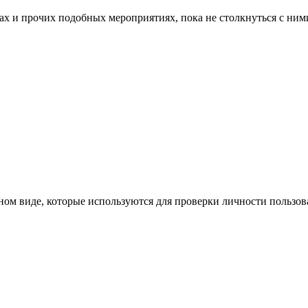
 и прочих подобных мероприятиях, пока не столкнуться с ними с
ном виде, которые используются для проверки личности пользо