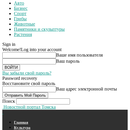
Авто
Бизнес
Спорт
Грибы
Животные
Памятники и скульптуры
Растения
Sign in
Welcome!
Log into your account
Ваше имя пользователя
Ваш пароль
Вы забыли свой пароль?
Password recovery
Восстановите свой пароль
Ваш адрес электронной почты
Поиск
Новостной портал Томска
Главная
Культура