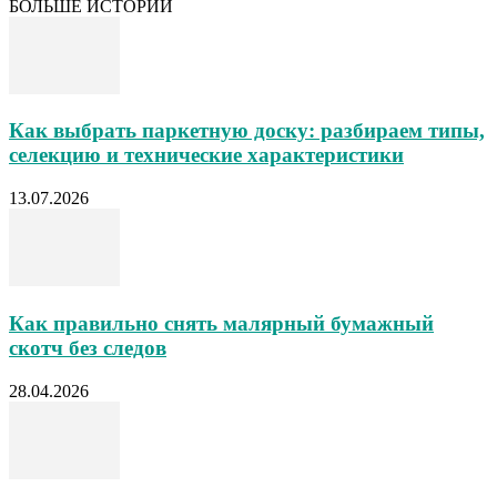
БОЛЬШЕ ИСТОРИЙ
Как выбрать паркетную доску: разбираем типы,
селекцию и технические характеристики
13.07.2026
Как правильно снять малярный бумажный
скотч без следов
28.04.2026