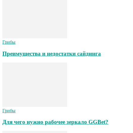
Грибы
Преимущества и недостатки сайдинга
Грибы
Для чего нужно рабочее зеркало GGBet?