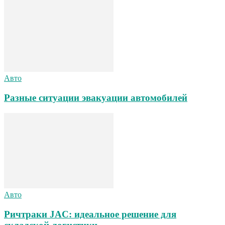
Авто
Разные ситуации эвакуации автомобилей
Авто
Ричтраки JAC: идеальное решение для