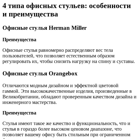
4 типа офисных стульев: особенности
и преимущества
Офисные стулья Herman Miller
Преимущества
Офисные стулья равномерно распределяют вес тела
пользователей, что позволяет естественным образом
регулировать их, чтобы снизить нагрузку на спину и суставы.
Офисные стулья Orangebox
Отличаются модным дизайном и эффектной цветовой
гаммой. Эти высококачественные изделия, произведенные в
Великобритании, обладают проверенным качеством дизайна и
инженерного мастерства.
Преимущества
Стулья имеют такое же качество и функциональность, что и
стулья в гораздо более высоком ценовом диапазоне, что
позволяет вашему офису быть стильным при ограниченном