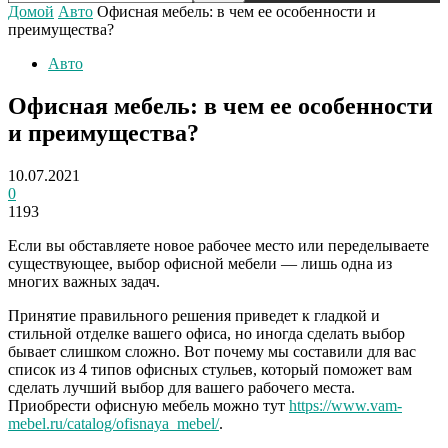
Домой
Авто
Офисная мебель: в чем ее особенности и
преимущества?
Авто
Офисная мебель: в чем ее особенности
и преимущества?
10.07.2021
0
1193
Если вы обставляете новое рабочее место или переделываете
существующее, выбор офисной мебели — лишь одна из
многих важных задач.
Принятие правильного решения приведет к гладкой и
стильной отделке вашего офиса, но иногда сделать выбор
бывает слишком сложно. Вот почему мы составили для вас
список из 4 типов офисных стульев, который поможет вам
сделать лучший выбор для вашего рабочего места.
Приобрести офисную мебель можно тут
https://www.vam-
mebel.ru/catalog/ofisnaya_mebel/
.