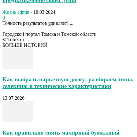
предназначение своей души
Жизнь
admin
-
18.03.2024
0
Точность результатов удивляет! ...
Городской портал Томска и Томской области
© Tom3.ru
БОЛЬШЕ ИСТОРИЙ
Как выбрать паркетную доску: разбираем типы,
селекцию и технические характеристики
13.07.2026
Как правильно снять малярный бумажный