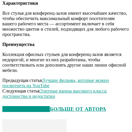
Характеристики
Все стулья для конференц-залов имеют высочайшее качество,
чтобы обеспечить максимальный комфорт посетителям
вашего рабочего места — ассортимент включает в себя
множество цветов и стилей, подходящих для любого рабочего
пространства.
Преимущества
Коллекция офисных стульев для конференц-залов является
недорогой, и многие из них разработаны, чтобы
соответствовать или дополнять другие наши линии офисной
мебели.
Предыдущая статья
Лучшие фильмы, которые можно
посмотреть на YouTube
Следующая статья
Элитные ванны высокого класса:
достоинства и недостатки
СХОЖИЕ СТАТЬИ
БОЛЬШЕ ОТ АВТОРА