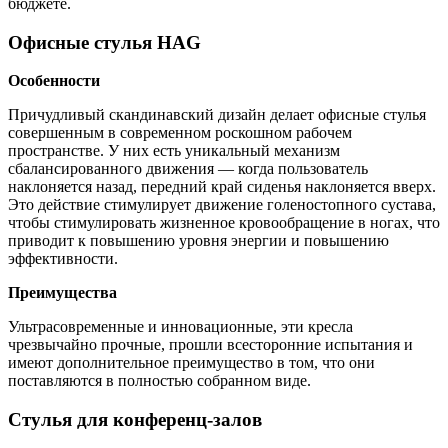
бюджете.
Офисные стулья HAG
Особенности
Причудливый скандинавский дизайн делает офисные стулья
совершенным в современном роскошном рабочем
пространстве. У них есть уникальный механизм
сбалансированного движения — когда пользователь
наклоняется назад, передний край сиденья наклоняется вверх.
Это действие стимулирует движение голеностопного сустава,
чтобы стимулировать жизненное кровообращение в ногах, что
приводит к повышению уровня энергии и повышению
эффективности.
Преимущества
Ультрасовременные и инновационные, эти кресла
чрезвычайно прочные, прошли всесторонние испытания и
имеют дополнительное преимущество в том, что они
поставляются в полностью собранном виде.
Стулья для конференц-залов