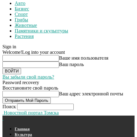
Авто
Бизнес
Спорт
Грибы
Животные
Памятники и скульптуры
Растения
Sign in
Welcome!
Log into your account
Ваше имя пользователя
Ваш пароль
Вы забыли свой пароль?
Password recovery
Восстановите свой пароль
Ваш адрес электронной почты
Поиск
Новостной портал Томска
Главная
Культура