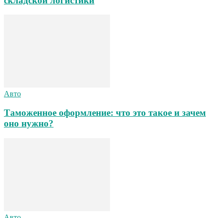
складской логистики
Авто
Таможенное оформление: что это такое и зачем
оно нужно?
Авто