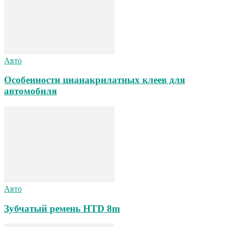
Авто
Особенности цианакрилатных клеев для
автомобиля
Авто
Зубчатый ремень HTD 8m