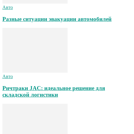
Авто
Разные ситуации эвакуации автомобилей
Авто
Ричтраки JAC: идеальное решение для
складской логистики