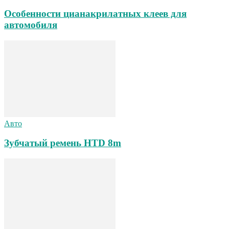
Особенности цианакрилатных клеев для
автомобиля
Авто
Зубчатый ремень HTD 8m