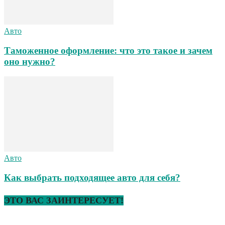
Авто
Таможенное оформление: что это такое и зачем
оно нужно?
Авто
Как выбрать подходящее авто для себя?
ЭТО ВАС ЗАИНТЕРЕСУЕТ!