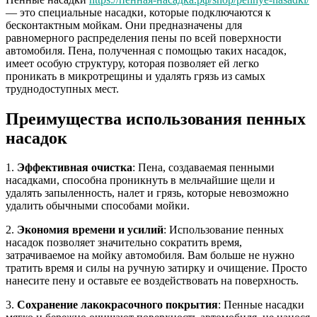
— это специальные насадки, которые подключаются к
бесконтактным мойкам. Они предназначены для
равномерного распределения пены по всей поверхности
автомобиля. Пена, полученная с помощью таких насадок,
имеет особую структуру, которая позволяет ей легко
проникать в микротрещины и удалять грязь из самых
труднодоступных мест.
Преимущества использования пенных
насадок
1.
Эффективная очистка
: Пена, создаваемая пенными
насадками, способна проникнуть в мельчайшие щели и
удалять запыленность, налет и грязь, которые невозможно
удалить обычными способами мойки.
2.
Экономия времени и усилий
: Использование пенных
насадок позволяет значительно сократить время,
затрачиваемое на мойку автомобиля. Вам больше не нужно
тратить время и силы на ручную затирку и очищение. Просто
нанесите пену и оставьте ее воздействовать на поверхность.
3.
Сохранение лакокрасочного покрытия
: Пенные насадки