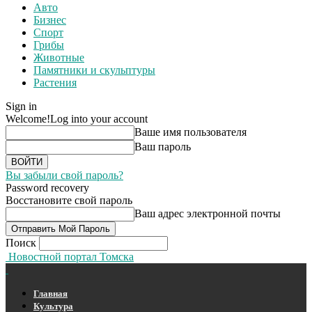
Авто
Бизнес
Спорт
Грибы
Животные
Памятники и скульптуры
Растения
Sign in
Welcome!
Log into your account
Ваше имя пользователя
Ваш пароль
Вы забыли свой пароль?
Password recovery
Восстановите свой пароль
Ваш адрес электронной почты
Поиск
Новостной портал Томска
Главная
Культура