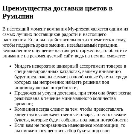
Преимущества доставки цветов в
Румынии
В настоящий момент компания My-present является одним из
самых лучших поставщиков радости и настоящего
настроения. Если вы в действительности стремитесь к тому,
чтобы подарить яркие эмоции, незабываемый праздник,
великолепное ощущение настоящего торжества, то обратите
внимание на рекомендуемый сайт, ведь на нем вы сможете:
Увидеть невероятно шикарный ассортимент товаров в
специализированных каталогах, вашему вниманию
будут предложены самые разнообразные букеты, среди
которых вы непременно найдете решения под
индивидуальные потребности;
Предложены услуги доставки, при этом она будет всегда
реализована в течение минимального количества
времени;
Компания всегда следит за тем, чтобы предоставлять
клиентам высококачественные товары, то есть свежие
букеты, которые будут собраны под ваши потребности;
Если вам не понравились имеющиеся композиции, то
вы сможете осуществить сбор букета под свои