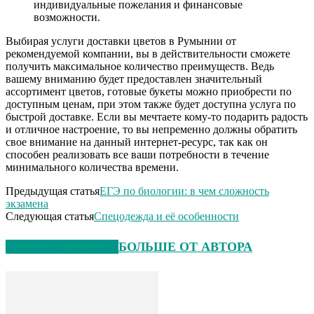
индивидуальные пожелания и финансовые
возможности.
Выбирая услуги доставки цветов в Румынии от
рекомендуемой компании, вы в действительности сможете
получить максимальное количество преимуществ. Ведь
вашему вниманию будет предоставлен значительный
ассортимент цветов, готовые букеты можно приобрести по
доступным ценам, при этом также будет доступна услуга по
быстрой доставке. Если вы мечтаете кому-то подарить радость
и отличное настроение, то вы непременно должны обратить
свое внимание на данный интернет-ресурс, так как он
способен реализовать все ваши потребности в течение
минимального количества времени.
Предыдущая статья
ЕГЭ по биологии: в чем сложность
экзамена
Следующая статья
Спецодежда и её особенности
СХОЖИЕ СТАТЬИ
БОЛЬШЕ ОТ АВТОРА