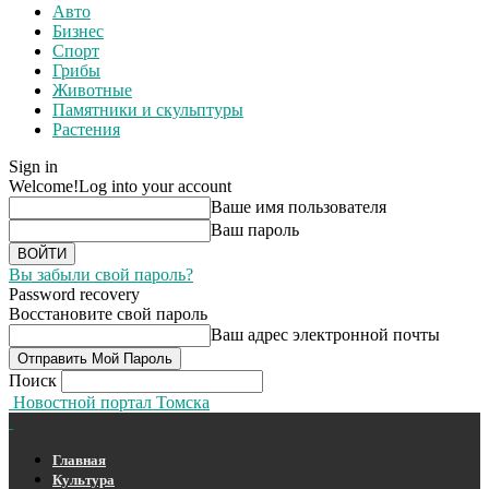
Авто
Бизнес
Спорт
Грибы
Животные
Памятники и скульптуры
Растения
Sign in
Welcome!
Log into your account
Ваше имя пользователя
Ваш пароль
Вы забыли свой пароль?
Password recovery
Восстановите свой пароль
Ваш адрес электронной почты
Поиск
Новостной портал Томска
Главная
Культура