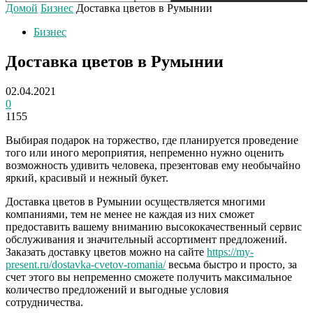
Домой
Бизнес
Доставка цветов в Румынии
Бизнес
Доставка цветов в Румынии
02.04.2021
0
1155
Выбирая подарок на торжество, где планируется проведение
того или иного мероприятия, непременно нужно оценить
возможность удивить человека, презентовав ему необычайно
яркий, красивый и нежный букет.
Доставка цветов в Румынии осуществляется многими
компаниями, тем не менее не каждая из них сможет
предоставить вашему вниманию высококачественный сервис
обслуживания и значительный ассортимент предложений.
Заказать доставку цветов можно на сайте
https://my-
present.ru/dostavka-cvetov-romania/
весьма быстро и просто, за
счет этого вы непременно сможете получить максимальное
количество предложений и выгодные условия
сотрудничества.