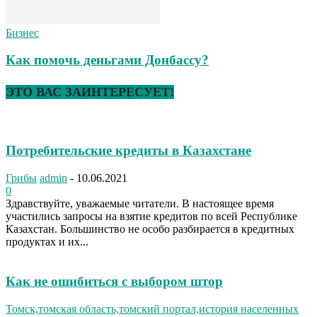
Бизнес
Как помочь деньгами Донбассу?
ЭТО ВАС ЗАИНТЕРЕСУЕТ!
Потребительские кредиты в Казахстане
Грибы
admin
-
10.06.2021
0
Здравствуйте, уважаемые читатели. В настоящее время
участились запросы на взятие кредитов по всей Республике
Казахстан. Большинство не особо разбирается в кредитных
продуктах и их...
Как не ошибиться с выбором штор
Томск,томская область,томский портал,история населенных