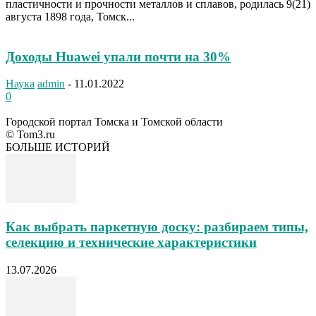
пластичности и прочности металлов и сплавов, родилась 9(21)
августа 1898 года, Томск...
Доходы Huawei упали почти на 30%
Наука
admin
-
11.01.2022
0
Городской портал Томска и Томской области
© Tom3.ru
БОЛЬШЕ ИСТОРИЙ
Как выбрать паркетную доску: разбираем типы,
селекцию и технические характеристики
13.07.2026