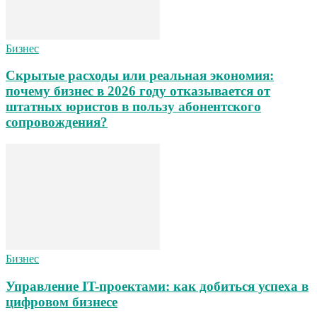
Бизнес
Скрытые расходы или реальная экономия:
почему бизнес в 2026 году отказывается от
штатных юристов в пользу абонентского
сопровождения?
Бизнес
Управление IT-проектами: как добиться успеха в
цифровом бизнесе