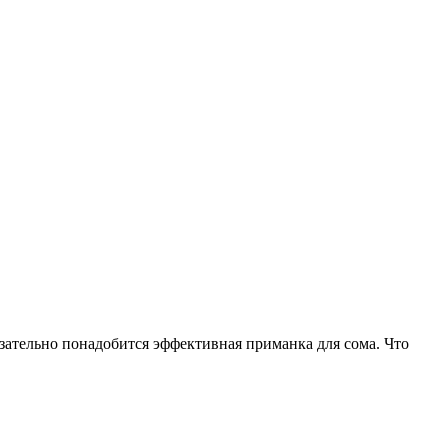
зательно понадобится эффективная приманка для сома. Что