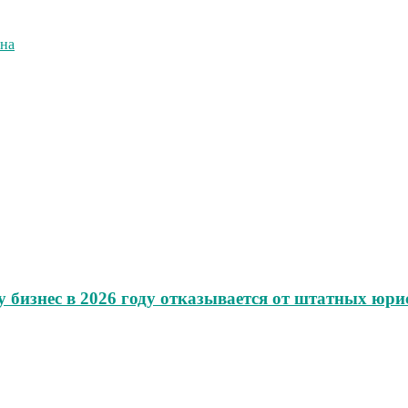
рна
 бизнес в 2026 году отказывается от штатных юри