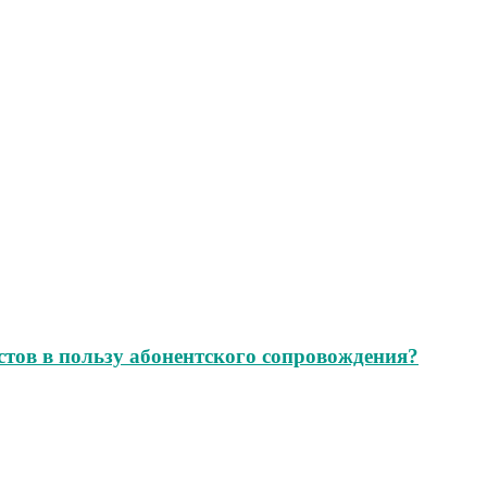
стов в пользу абонентского сопровождения?