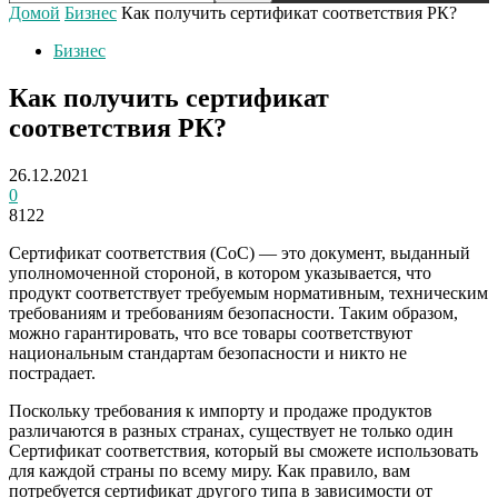
Домой
Бизнес
Как получить сертификат соответствия РК?
Бизнес
Как получить сертификат
соответствия РК?
26.12.2021
0
8122
Сертификат соответствия (CoC) — это документ, выданный
уполномоченной стороной, в котором указывается, что
продукт соответствует требуемым нормативным, техническим
требованиям и требованиям безопасности. Таким образом,
можно гарантировать, что все товары соответствуют
национальным стандартам безопасности и никто не
пострадает.
Поскольку требования к импорту и продаже продуктов
различаются в разных странах, существует не только один
Сертификат соответствия, который вы сможете использовать
для каждой страны по всему миру. Как правило, вам
потребуется сертификат другого типа в зависимости от