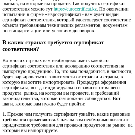
рынков, на которые вы продаете. Так получить сертификат
соответствия можно тут
https://eurocertificat.kz
. По окончании
испытании в фирме «Евросертификат» вам будет выдан
сертификат соответствия, который удостоверяет соответствие
объекта требованиям технических регламентов, документам
по стандартизации или условиям договоров.
В каких странах требуется сертификат
соответствия?
Во многих странах вам необходимо иметь какой-то
сертификат соответствия или декларацию соответствия на
импортную продукцию. То, что вам понадобится, в частности,
будет варьироваться в зависимости от отрасли и страны, в
которую вы хотите импортировать. Процедура оформления
сертификата, всегда индивидуальна и зависит от вашего
продукта, рынка, на котором вы продаете, и требований
законодательства, которые там должны соблюдаться. Вот
шаги, которые вам нужно будет пройти:
1. Прежде чем получить сертификат узнайте, какие правовые
требования применяются. Сначала вам необходимо выяснить
юридические требования для продажи продуктов на рынке, на
который вы импортируете.