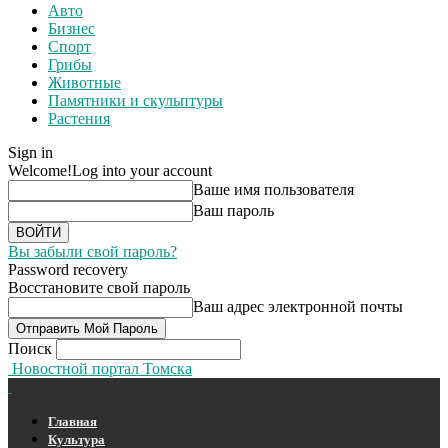
Авто
Бизнес
Спорт
Грибы
Животные
Памятники и скульптуры
Растения
Sign in
Welcome!
Log into your account
Ваше имя пользователя
Ваш пароль
Вы забыли свой пароль?
Password recovery
Восстановите свой пароль
Ваш адрес электронной почты
Поиск
Новостной портал Томска
Главная
Культура