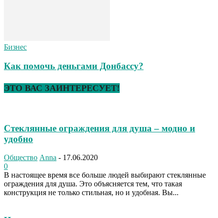
Бизнес
Как помочь деньгами Донбассу?
ЭТО ВАС ЗАИНТЕРЕСУЕТ!
Стеклянные ограждения для душа – модно и
удобно
Общество
Anna
-
17.06.2020
0
В настоящее время все больше людей выбирают стеклянные
ограждения для душа. Это объясняется тем, что такая
конструкция не только стильная, но и удобная. Вы...