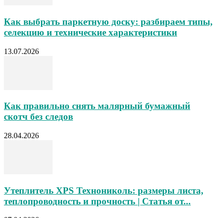
Как выбрать паркетную доску: разбираем типы,
селекцию и технические характеристики
13.07.2026
Как правильно снять малярный бумажный
скотч без следов
28.04.2026
Утеплитель XPS Технониколь: размеры листа,
теплопроводность и прочность | Статья от...