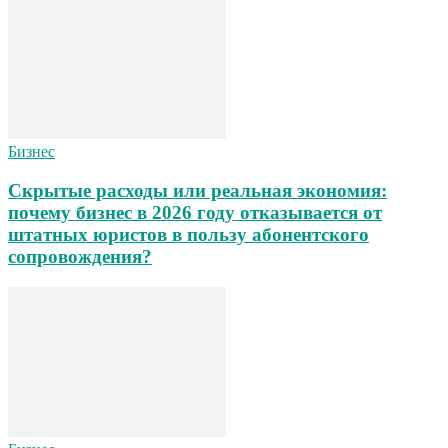
Бизнес
Скрытые расходы или реальная экономия:
почему бизнес в 2026 году отказывается от
штатных юристов в пользу абонентского
сопровождения?