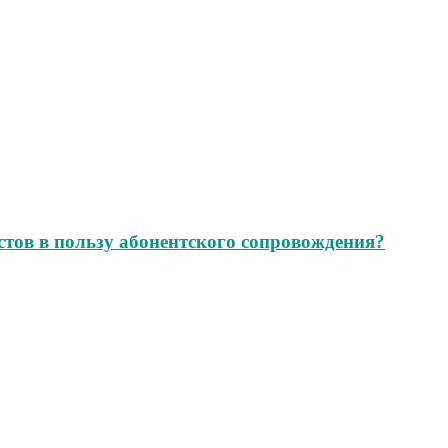
стов в пользу абонентского сопровождения?