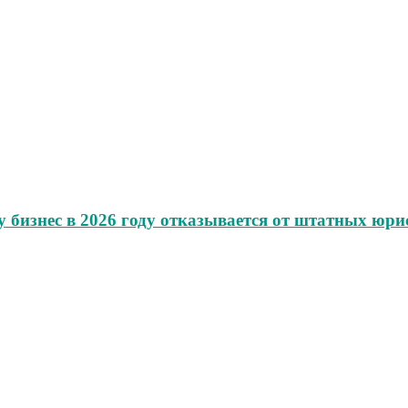
 бизнес в 2026 году отказывается от штатных юри