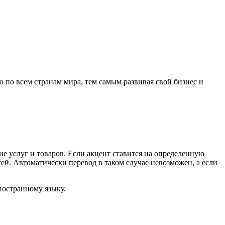
по всем странам мира, тем самым развивая свой бизнес и
ие услуг и товаров. Если акцент ставится на определенную
тей. Автоматически перевод в таком случае невозможен, а если
ностранному языку.