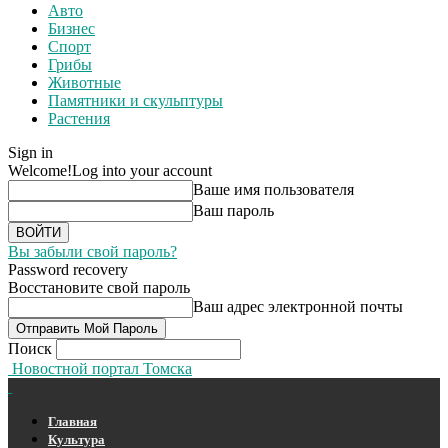
Авто
Бизнес
Спорт
Грибы
Животные
Памятники и скульптуры
Растения
Sign in
Welcome!
Log into your account
Ваше имя пользователя
Ваш пароль
Вы забыли свой пароль?
Password recovery
Восстановите свой пароль
Ваш адрес электронной почты
Поиск
Новостной портал Томска
Главная
Культура