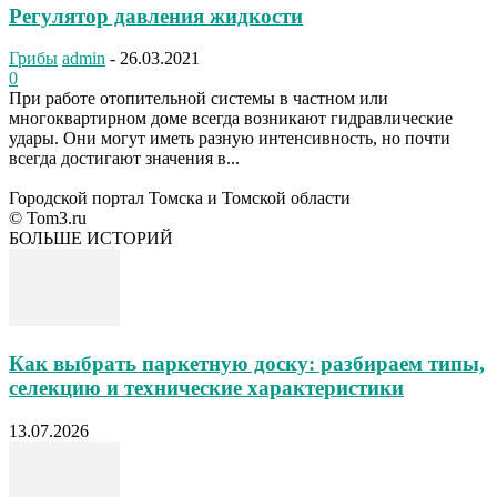
Регулятор давления жидкости
Грибы
admin
-
26.03.2021
0
При работе отопительной системы в частном или
многоквартирном доме всегда возникают гидравлические
удары. Они могут иметь разную интенсивность, но почти
всегда достигают значения в...
Городской портал Томска и Томской области
© Tom3.ru
БОЛЬШЕ ИСТОРИЙ
Как выбрать паркетную доску: разбираем типы,
селекцию и технические характеристики
13.07.2026