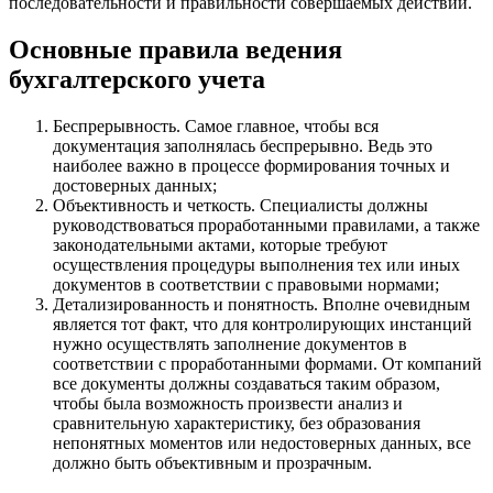
последовательности и правильности совершаемых действий.
Основные правила ведения
бухгалтерского учета
Беспрерывность. Самое главное, чтобы вся
документация заполнялась беспрерывно. Ведь это
наиболее важно в процессе формирования точных и
достоверных данных;
Объективность и четкость. Специалисты должны
руководствоваться проработанными правилами, а также
законодательными актами, которые требуют
осуществления процедуры выполнения тех или иных
документов в соответствии с правовыми нормами;
Детализированность и понятность. Вполне очевидным
является тот факт, что для контролирующих инстанций
нужно осуществлять заполнение документов в
соответствии с проработанными формами. От компаний
все документы должны создаваться таким образом,
чтобы была возможность произвести анализ и
сравнительную характеристику, без образования
непонятных моментов или недостоверных данных, все
должно быть объективным и прозрачным.