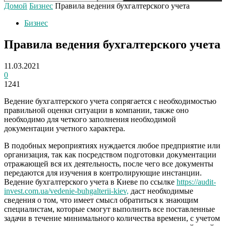
Домой
Бизнес
Правила ведения бухгалтерского учета
Бизнес
Правила ведения бухгалтерского учета
11.03.2021
0
1241
Ведение бухгалтерского учета сопрягается с необходимостью
правильной оценки ситуации в компании, также оно
необходимо для четкого заполнения необходимой
документации учетного характера.
В подобных мероприятиях нуждается любое предприятие или
организация, так как посредством подготовки документации
отражающей вся их деятельность, после чего все документы
передаются для изучения в контролирующие инстанции.
Ведение бухгалтерского учета в Киеве по ссылке
https://audit-
invest.com.ua/vedenie-buhgalterii-kiev,
даст необходимые
сведения о том, что имеет смысл обратиться к знающим
специалистам, которые смогут выполнить все поставленные
задачи в течение минимального количества времени, с учетом