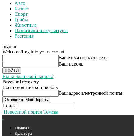
Авто
Бизнес
Спорт
Грибы
Животные
Памятники и скульптуры
Растения
Sign in
Welcome!
Log into your account
Ваше имя пользователя
Ваш пароль
Вы забыли свой пароль?
Password recovery
Восстановите свой пароль
Ваш адрес электронной почты
Поиск
Новостной портал Томска
Главная
Культура