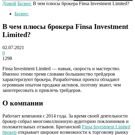
Домой
Бизнес
В чем плюсы брокера Finsa Investment Limited?
Бизнес
В чем плюсы брокера Finsa Investment
Limited?
02.07.2021
0
1298
Finsa Investment Limited — навык, скорость и мастерство.
Именно этими тремя словами большинство трейдеров
характеризуют брокера. Разработчики проекта обладают
огромным опытом продажи активов, поэтому знают, чем
заинтересовать и привлечь трейдеров.
О компании
Работает компания с 2014 года. За время своей деятельности
брокер собрал многомиллионную аудиторию поклонников и
положительных отзывов. Британский
Finsa Investment Limited
брокер
открывает широкие возможности к торговому рынку