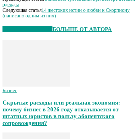
одежды
Следующая статья
14 жестоких истин о любви к Скорпиону
(написано одним из них)
СХОЖИЕ СТАТЬИ
БОЛЬШЕ ОТ АВТОРА
Бизнес
Скрытые расходы или реальная экономия:
почему бизнес в 2026 году отказывается от
штатных юристов в пользу абонентского
сопровождения?