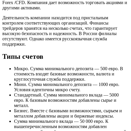
Forex /CFD. Компания дает возможность торговать акциями и
другими активами.
Деятельность компании находится под пристальным
контролем соответствующих организаций. Финансы
трейдеров хранятся на несколько счетах, что гарантирует
высокую безопасность и надежность. В России филиалы
отсутствуют. Однако имеется русскоязычная служба
поддержки.
Типы счетов
Микро. Сумма минимального депозита — 500 евро. В
стоимость входят базовые возможности, валюта и
круглосуточная служба поддержки.
Мини. Сумма минимального депозита — 1000 евро.
Условия идентичны микро счету.
Стандартный. Сумма минимального вклада — 5000
евро. К базовым возможностям добавлены сырье и
металл.
Бизнес. Вместе с базовыми возможностями, сырьем и
металлом добавлены акции и биржевые индексы.
Сумма минимального вклада — 50 000 евро. К
вышеперечисленным возможностям добавлен