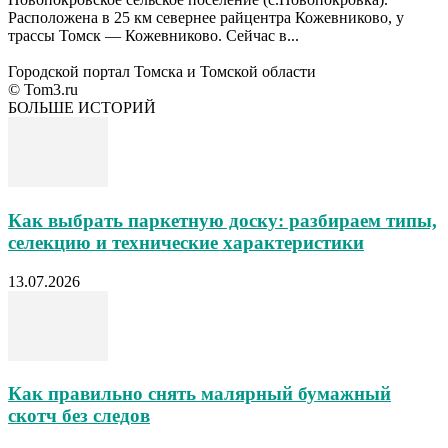
Расположена в 25 км севернее райцентра Кожевниково, у
трассы Томск — Кожевниково. Сейчас в...
Городской портал Томска и Томской области
© Tom3.ru
БОЛЬШЕ ИСТОРИЙ
Как выбрать паркетную доску: разбираем типы,
селекцию и технические характеристики
13.07.2026
Как правильно снять малярный бумажный
скотч без следов