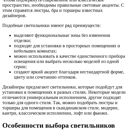
пространство, необходимы правильные световые акценты. С
этим справятся люстры, бра и торшеры известных
дизайнеров.
Подобные светильники имеют ряд преимуществ:
выделяют функциональные зоны без изменения
отделки;
подходят для установки в просторных помещениях и
небольших комнатах;
можно использовать в качестве единственного прибора
освещения или выбрать несколько моделей из одной
серии;
создают яркий акцент благодаря нестандартной форме,
цвету или сочетанию оттенков.
Дизайнеры предлагают светильники, которые подойдут для
установки в помещениях в разных стилях. Некоторые модели
отличаются универсальным исполнением, другие подходят
только для одного стиля. Так, можно подобрать люстры и
торшеры для помещения в скандинавском стиле, модерне,
кантри, классическом исполнении, лофт или фьюжн.
Особенности выбора светильников