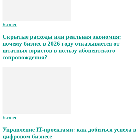
Бизнес
Скрытые расходы или реальная экономия:
почему бизнес в 2026 году отказывается от
штатных юристов в пользу абонентского
сопровождения?
Бизнес
Управление IT-проектами: как добиться успеха в
цифровом бизнесе