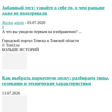
Забавный тест: узнайте о себе то, о чем раньше
даже не подозревали
Жизнь
admin
-
03.07.2020
0
А что вы увидели первым на изображении? ...
Городской портал Томска и Томской области
© Tom3.ru
БОЛЬШЕ ИСТОРИЙ
Как выбрать паркетную доску: разбираем типы,
селекцию и технические характеристики
13.07.2026