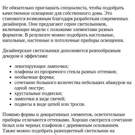
Не обязательно приглашать специалиста, чтобы подобрать
качественное освещение для собственного дома. Это
становится возможным благодаря разработкам современных
дизайнеров. Они предлагают серии светильников,
включающие модели с похожими элементами разных
форматов. В результате можно подобрать настольные,
напольные, настенные и потолочные приборы освещения.
Дизайнерские светильники дополняются разнообразным
декором и эффектами:
левитирующие лампочки;
плафоны из прозрачного стекла разных оттенков;
необычные формы;
сочетание большого количества небольших абажуров на
одной люстре;
хрустальные подвески;
лампочки в виде свечей;
подвесы в виде цепей или тросов.
Помимо формы и декоративных элементов, осветительные
приборы отличаются оттенками. Хорошо смотрится сочетание
белых или черных плафонов с деревянным основанием.
Также можно подобрать разноцветный светильник на