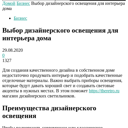
Домой
Бизнес
Выбор дизайнерского освещения для интерьера
дома
Бизнес
Выбор дизайнерского освещения для
интерьера дома
29.08.2020
0
1327
Для создания качественного дизайна в собственном доме
недостаточно продумать интерьер и подобрать качественные
отделочные материалы.
Важно выбрать приборы освещения,
которые будут давать хороший свет и создавать световые
акценты в нужных местах. В этом поможет
https://theretro.ru
магазин дизайнерских светильников.
Преимущества дизайнерского
освещения
Чтобы подчеркнуть современное или классическое