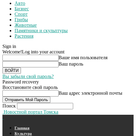
Авто
Бизнес
Спорт
Грибы
Животные
Памятники и скульптуры
Растения
Sign in
Welcome!
Log into your account
Ваше имя пользователя
Ваш пароль
Вы забыли свой пароль?
Password recovery
Восстановите свой пароль
Ваш адрес электронной почты
Поиск
Новостной портал Томска
Главная
Культура