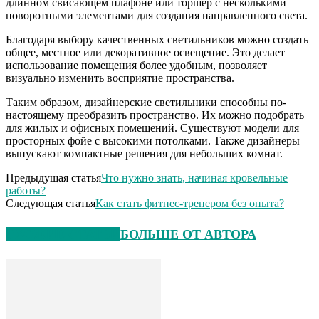
длинном свисающем плафоне или торшер с несколькими
поворотными элементами для создания направленного света.
Благодаря выбору качественных светильников можно создать
общее, местное или декоративное освещение. Это делает
использование помещения более удобным, позволяет
визуально изменить восприятие пространства.
Таким образом, дизайнерские светильники способны по-
настоящему преобразить пространство. Их можно подобрать
для жилых и офисных помещений. Существуют модели для
просторных фойе с высокими потолками. Также дизайнеры
выпускают компактные решения для небольших комнат.
Предыдущая статья
Что нужно знать, начиная кровельные
работы?
Следующая статья
Как стать фитнес-тренером без опыта?
СХОЖИЕ СТАТЬИ
БОЛЬШЕ ОТ АВТОРА