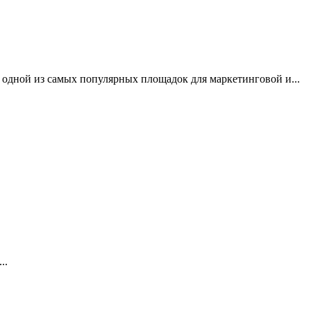
одной из самых популярных площадок для маркетинговой и...
..