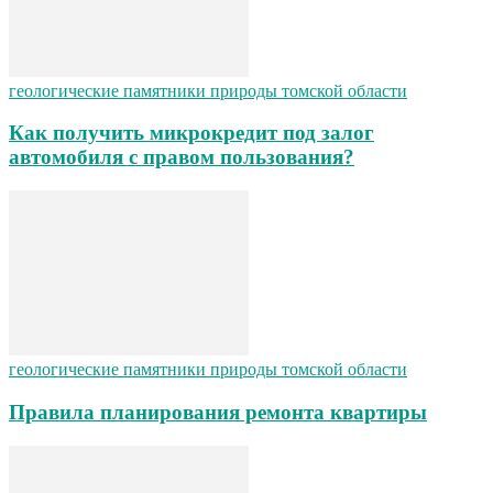
геологические памятники природы томской области
Как получить микрокредит под залог
автомобиля с правом пользования?
геологические памятники природы томской области
Правила планирования ремонта квартиры