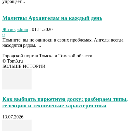
упрощает...
Молитвы Архангелам на каждый день
Жизнь
admin
-
01.11.2020
0
Помните, вы не одиноки в своих проблемах. Ангелы всегда
находятся рядом. ...
Городской портал Томска и Томской области
© Tom3.ru
БОЛЬШЕ ИСТОРИЙ
Как выбрать паркетную доску: разбираем типы,
селекцию и технические характеристики
13.07.2026