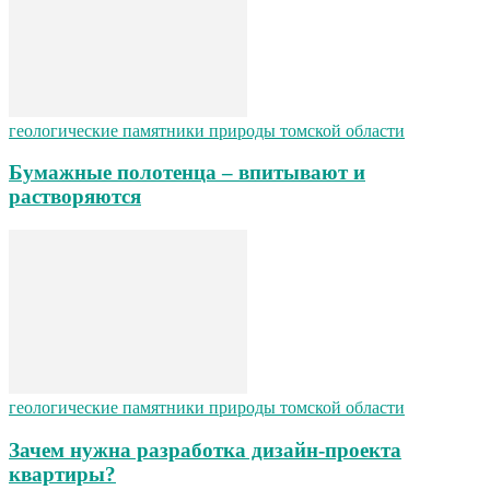
геологические памятники природы томской области
Бумажные полотенца – впитывают и
растворяются
геологические памятники природы томской области
Зачем нужна разработка дизайн-проекта
квартиры?