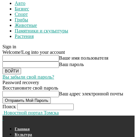
Авто
Бизнес
Спорт
Грибы
Животные
Памятники и скульптуры
Растения
Sign in
Welcome!
Log into your account
Ваше имя пользователя
Ваш пароль
Вы забыли свой пароль?
Password recovery
Восстановите свой пароль
Ваш адрес электронной почты
Поиск
Новостной портал Томска
Главная
Культура