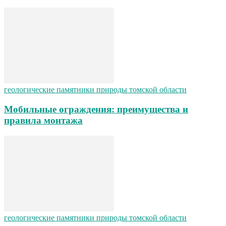
геологические памятники природы томской области
Мобильные ограждения: преимущества и
правила монтажа
геологические памятники природы томской области