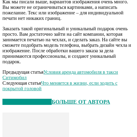
Как мы писали выше, вариантов изображения очень много.
Вы можете не ограничиваться картинками, а написать
пожелание. Текс или изображение – для индивидуальной
печати нет никаких границ.
Заказать такой оригинальный и уникальный подарок очень
просто. Вам достаточно зайти на сайт компании, которая
занимается печатью на чехлах, и сделать заказ. На сайте вы
сможете подобрать модель телефона, выбрать дизайн чехла и
изображение. После обработки вашего заказа за дела
принимаются профессионалы, и создают уникальный
подарок.
Предыдущая статья
Условия аренда автомобиля в такси
Ситимобил
Следующая статья
Что меняется в жизни, если ходить с
покрытой головой
СХОЖИЕ СТАТЬИ
БОЛЬШЕ ОТ АВТОРА