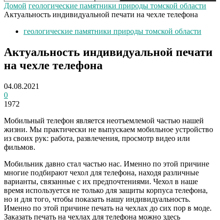
Домой
геологические памятники природы томской области
Актуальность индивидуальной печати на чехле телефона
геологические памятники природы томской области
Актуальность индивидуальной печати
на чехле телефона
04.08.2021
0
1972
Мобильный телефон является неотъемлемой частью нашей
жизни. Мы практически не выпускаем мобильное устройство
из своих рук: работа, развлечения, просмотр видео или
фильмов.
Мобильник давно стал частью нас. Именно по этой причине
многие подбирают чехол для телефона, находя различные
варианты, связанные с их предпочтениями. Чехол в наше
время используется не только для защиты корпуса телефона,
но и для того, чтобы показать нашу индивидуальность.
Именно по этой причине печать на чехлах до сих пор в моде.
Заказать печать на чехлах для телефона можно здесь