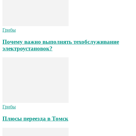
Грибы
Почему важно выполнять техобслуживание
электроустановок?
Грибы
Плюсы переезда в Томск