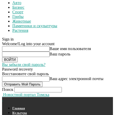
Авто
Бизнес
Спорт
Грибы
Животные
Памятники и скульптуры
Растения
Sign in
Welcome!
Log into your account
Ваше имя пользователя
Ваш пароль
Вы забыли свой пароль?
Password recovery
Восстановите свой пароль
Ваш адрес электронной почты
Поиск
Новостной портал Томска
Главная
Культура