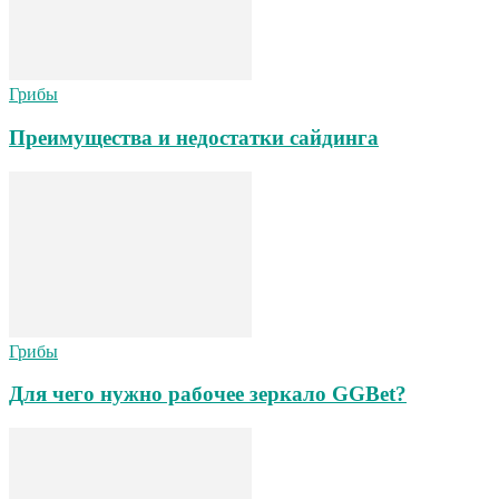
Грибы
Преимущества и недостатки сайдинга
Грибы
Для чего нужно рабочее зеркало GGBet?