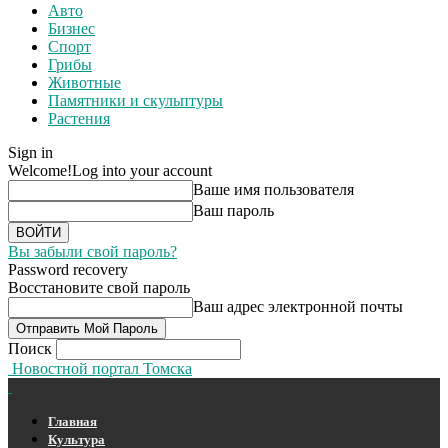
Авто
Бизнес
Спорт
Грибы
Животные
Памятники и скульптуры
Растения
Sign in
Welcome!
Log into your account
Ваше имя пользователя
Ваш пароль
Вы забыли свой пароль?
Password recovery
Восстановите свой пароль
Ваш адрес электронной почты
Поиск
Новостной портал Томска
Главная
Культура