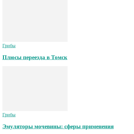
Грибы
Плюсы переезда в Томск
Грибы
Эмуляторы мочевины: сферы применения