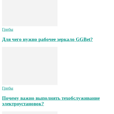
Грибы
Для чего нужно рабочее зеркало GGBet?
Грибы
Почему важно выполнять техобслуживание
электроустановок?