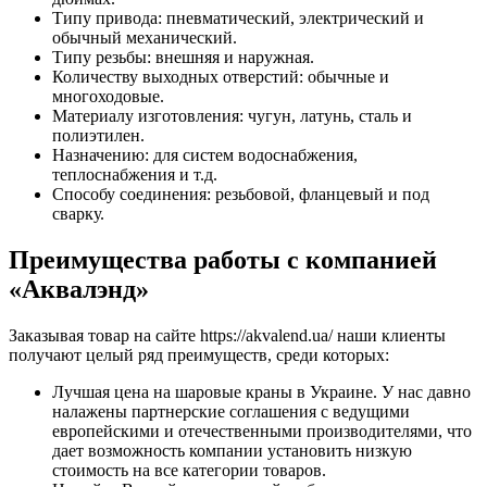
Типу привода: пневматический, электрический и
обычный механический.
Типу резьбы: внешняя и наружная.
Количеству выходных отверстий: обычные и
многоходовые.
Материалу изготовления: чугун, латунь, сталь и
полиэтилен.
Назначению: для систем водоснабжения,
теплоснабжения и т.д.
Способу соединения: резьбовой, фланцевый и под
сварку.
Преимущества работы с компанией
«Аквалэнд»
Заказывая товар на сайте https://akvalend.ua/ наши клиенты
получают целый ряд преимуществ, среди которых:
Лучшая цена на шаровые краны в Украине. У нас давно
налажены партнерские соглашения с ведущими
европейскими и отечественными производителями, что
дает возможность компании установить низкую
стоимость на все категории товаров.