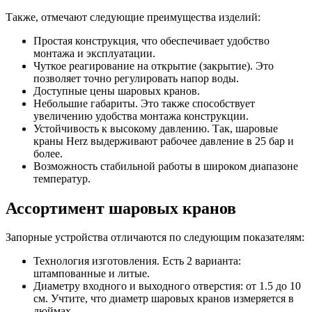
Также, отмечают следующие преимущества изделий:
Простая конструкция, что обеспечивает удобство
монтажа и эксплуатации.
Чуткое реагирование на открытие (закрытие). Это
позволяет точно регулировать напор воды.
Доступные цены шаровых кранов.
Небольшие габариты. Это также способствует
увеличению удобства монтажа конструкции.
Устойчивость к высокому давлению. Так, шаровые
краны Herz выдерживают рабочее давление в 25 бар и
более.
Возможность стабильной работы в широком диапазоне
температур.
Ассортимент шаровых кранов
Запорные устройства отличаются по следующим показателям:
Технология изготовления. Есть 2 варианта:
штампованные и литые.
Диаметру входного и выходного отверстия: от 1.5 до 10
см. Учтите, что диаметр шаровых кранов измеряется в
дюймах.