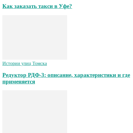
Как заказать такси в Уфе?
Истории улиц Томска
Редуктор РДФ-3: описание, характеристики и где
применяется