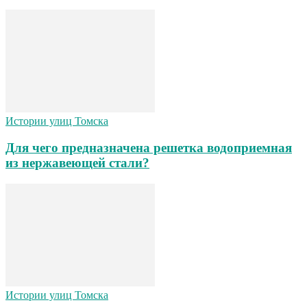
Истории улиц Томска
Для чего предназначена решетка водоприемная
из нержавеющей стали?
Истории улиц Томска