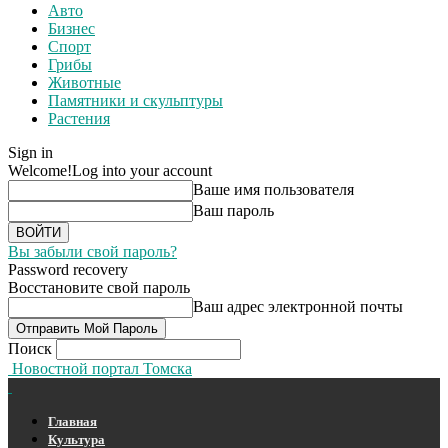
Авто
Бизнес
Спорт
Грибы
Животные
Памятники и скульптуры
Растения
Sign in
Welcome!
Log into your account
Ваше имя пользователя
Ваш пароль
Вы забыли свой пароль?
Password recovery
Восстановите свой пароль
Ваш адрес электронной почты
Поиск
Новостной портал Томска
Главная
Культура