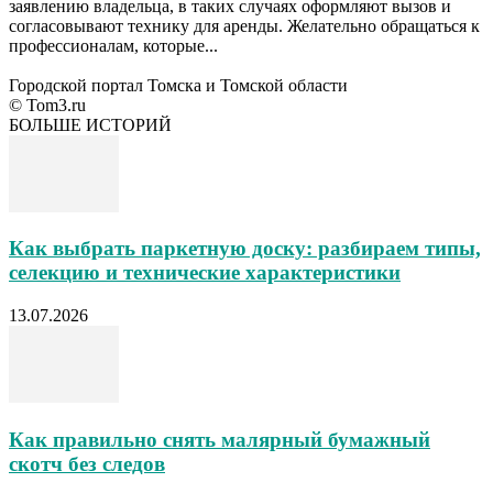
заявлению владельца, в таких случаях оформляют вызов и
согласовывают технику для аренды. Желательно обращаться к
профессионалам, которые...
Городской портал Томска и Томской области
© Tom3.ru
БОЛЬШЕ ИСТОРИЙ
Как выбрать паркетную доску: разбираем типы,
селекцию и технические характеристики
13.07.2026
Как правильно снять малярный бумажный
скотч без следов