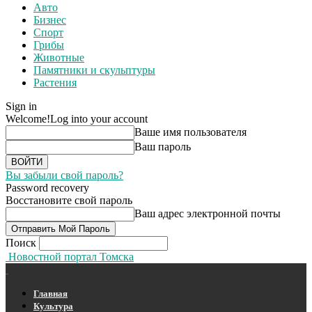
Авто
Бизнес
Спорт
Грибы
Животные
Памятники и скульптуры
Растения
Sign in
Welcome!
Log into your account
Ваше имя пользователя
Ваш пароль
Вы забыли свой пароль?
Password recovery
Восстановите свой пароль
Ваш адрес электронной почты
Поиск
Новостной портал Томска
Главная
Культура