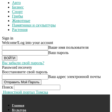
Авто
Бизнес
Спорт
Грибы
Животные
Памятники и скульптуры
Растения
Sign in
Welcome!
Log into your account
Ваше имя пользователя
Ваш пароль
Вы забыли свой пароль?
Password recovery
Восстановите свой пароль
Ваш адрес электронной почты
Поиск
Новостной портал Томска
Главная
Культура