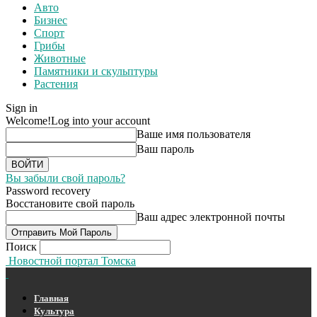
Авто
Бизнес
Спорт
Грибы
Животные
Памятники и скульптуры
Растения
Sign in
Welcome!
Log into your account
Ваше имя пользователя
Ваш пароль
Вы забыли свой пароль?
Password recovery
Восстановите свой пароль
Ваш адрес электронной почты
Поиск
Новостной портал Томска
Главная
Культура