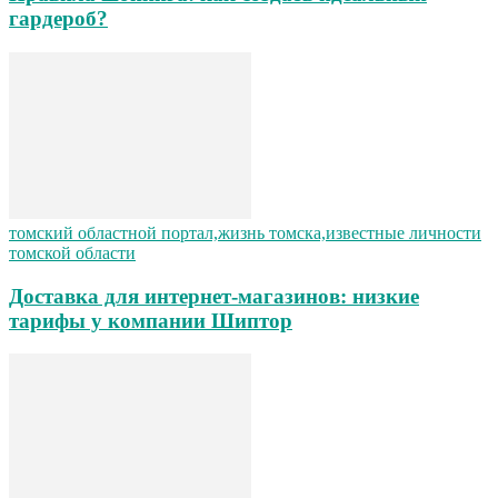
гардероб?
томский областной портал,жизнь томска,известные личности
томской области
Доставка для интернет-магазинов: низкие
тарифы у компании Шиптор