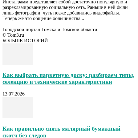
Инстаграмм представляет собой достаточно популярную и
разрекламированную социальную сеть. Раньше в ней были
лишь фотографии, чуть позже добавились видеофайлы.
Теперь же это общение большинства...
Городской портал Томска и Томской области
© Tom3.ru
БОЛЬШЕ ИСТОРИЙ
Как выбрать паркетную доску: разбираем типы,
селекцию и технические характеристики
13.07.2026
Как правильно снять малярный бумажный
скотч без следов