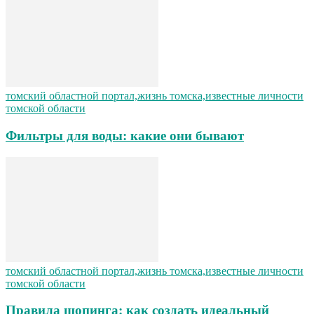
томский областной портал,жизнь томска,известные личности
томской области
Фильтры для воды: какие они бывают
томский областной портал,жизнь томска,известные личности
томской области
Правила шопинга: как создать идеальный