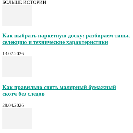
БОЛЬШЕ ИСТОРИЙ
Как выбрать паркетную доску: разбираем типы,
селекцию и технические характеристики
13.07.2026
Как правильно снять малярный бумажный
скотч без следов
28.04.2026