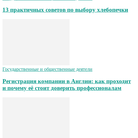
13 практичных советов по выбору хлебопечки
Государственные и общественные деятели
Регистрация компании в Англии: как проходит
и почему её стоит доверить профессионалам