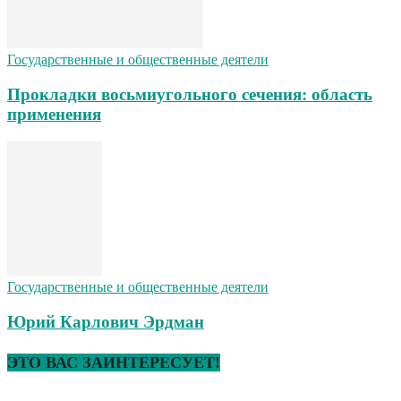
Государственные и общественные деятели
Прокладки восьмиугольного сечения: область
применения
Государственные и общественные деятели
Юрий Карлович Эрдман
ЭТО ВАС ЗАИНТЕРЕСУЕТ!