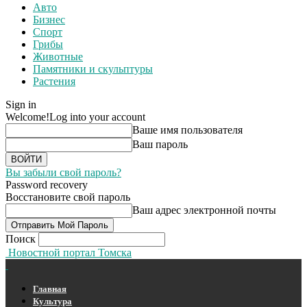
Авто
Бизнес
Спорт
Грибы
Животные
Памятники и скульптуры
Растения
Sign in
Welcome!
Log into your account
Ваше имя пользователя
Ваш пароль
Вы забыли свой пароль?
Password recovery
Восстановите свой пароль
Ваш адрес электронной почты
Поиск
Новостной портал Томска
Главная
Культура