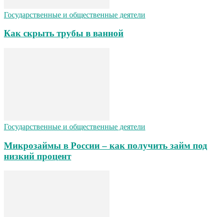
Государственные и общественные деятели
Как скрыть трубы в ванной
Государственные и общественные деятели
Микрозаймы в России – как получить займ под
низкий процент