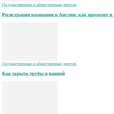
Государственные и общественные деятели
Регистрация компании в Англии: как проходит и 
Государственные и общественные деятели
Как скрыть трубы в ванной