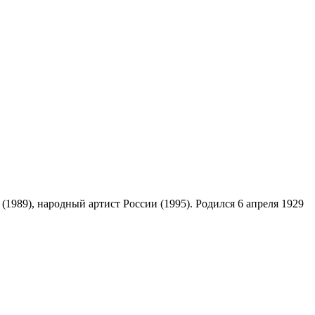
989), народный артист России (1995). Родился 6 апреля 1929