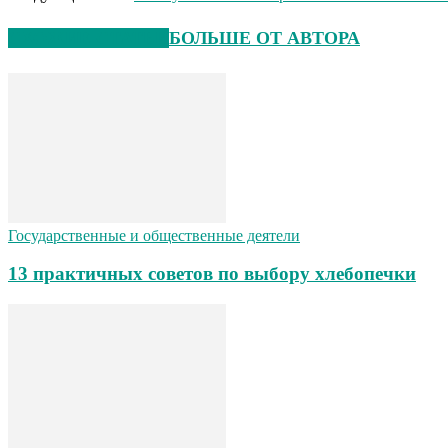
СХОЖИЕ СТАТЬИ
БОЛЬШЕ ОТ АВТОРА
Государственные и общественные деятели
13 практичных советов по выбору хлебопечки